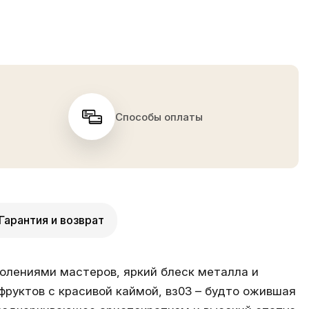
Способы оплаты
Гарантия и возврат
олениями мастеров, яркий блеск металла и
фруктов с красивой каймой, вз03 – будто ожившая