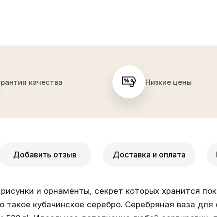
арантия качества
Низкие цены
Добавить отзыв
Доставка и оплата
рисунки и орнаменты, секрет которых хранится пок
о такое кубачинское серебро. Серебряная ваза для 