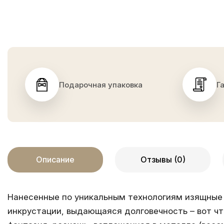
Подарочная упаковка
Г
Описание
Отзывы (0)
Нанесенные по уникальным технологиям изящные 
инкрустации, выдающаяся долговечность – вот чт