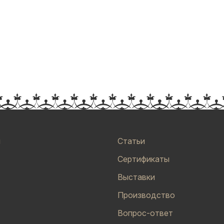
и
Статьи
Сертификаты
Выставки
Производство
Вопрос-ответ