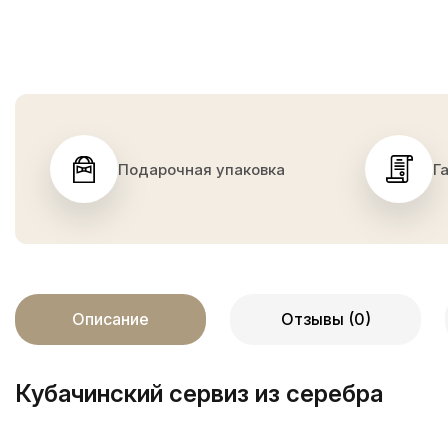
Подарочная упаковка
Г
Описание
Отзывы (0)
Кубачинский сервиз из серебра