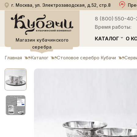
г. Москва, ул. Электрозаводская, д.52, стр.8
Пре
8 (800) 550-40-
Время работы:
КАТАЛОГ
О К
Магазин кубачинского
серебра
Главная
Каталог
Столовое серебро Кубачи
Серви