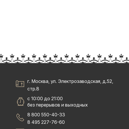
г. Москва, ул. Электрозаводская, д.52,
стр.8
с 10:00 до 21:00
без перерывов и выходных
8 800 550-40-33
8 495 227-76-60