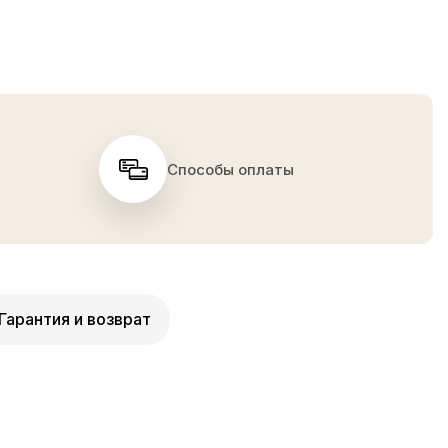
Способы оплаты
Гарантия и возврат