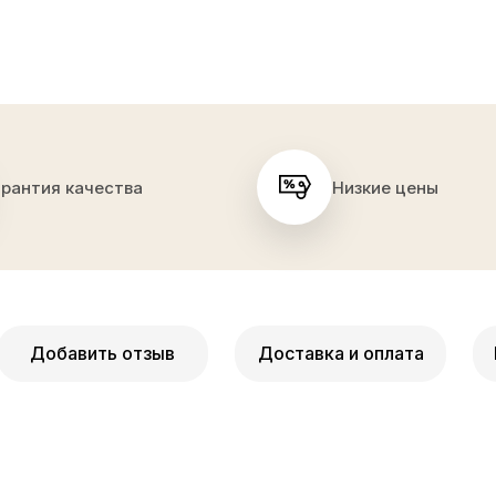
арантия качества
Низкие цены
Добавить отзыв
Доставка и оплата