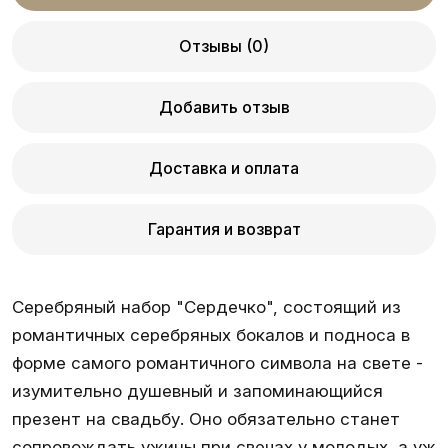
Отзывы (0)
Добавить отзыв
Доставка и оплата
Гарантия и возврат
Серебряный набор "Сердечко", состоящий из
романтичных серебряных бокалов и подноса в
форме самого романтичного символа на свете -
изумительно душевный и запоминающийся
презент на свадьбу. Оно обязательно станет
сопровождать ужины при свечах у молодых, а уж