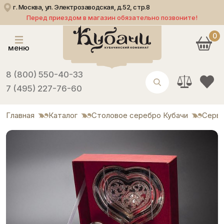
г. Москва, ул. Электрозаводская, д.52, стр.8
Перед приездом в магазин обязательно позвоните!
0
меню
8 (800) 550-40-33
7 (495) 227-76-60
Главная
Каталог
Столовое серебро Кубачи
Серви