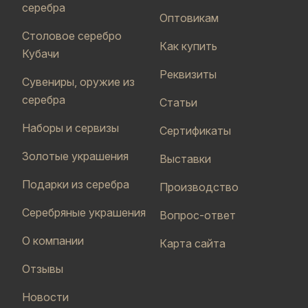
серебра
Оптовикам
Столовое серебро
Как купить
Кубачи
Реквизиты
Сувениры, оружие из
серебра
Статьи
Наборы и сервизы
Сертификаты
Золотые украшения
Выставки
Подарки из серебра
Производство
Серебряные украшения
Вопрос-ответ
О компании
Карта сайта
Отзывы
Новости