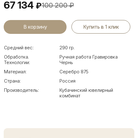
67 134
₽
100 200
₽
Купить в 1 клик
Средний вес:
290 гр.
Обработка.
Ручная работа Гравировка
Технологии:
Чернь
Материал:
Серебро 875
Страна:
Россия
Производитель:
Кубачинский ювелирный
комбинат