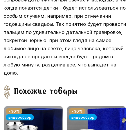
когда появятся детки - будет использоваться по
особым случаям, например, при отмечании
годовщины свадьбы. Так приятно будет провести
пальцем по удивительно детальной гравировке,
покрытой чернью, при этом глядя на самое
любимое лицо на свете, лицо человека, который
никогда не предаст и всегда будет рядом в
любую минуту, разделив все, что выпадет на
долю.
Похожие товары
- 30%
- 30%
видеообзор
видеообзор