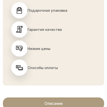
Подарочная упаковка
Гарантия качества
Низкие цены
Способы оплаты
Описание