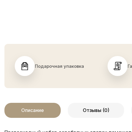
Подарочная упаковка
Г
Описание
Отзывы (0)