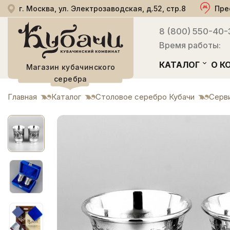
г. Москва, ул. Электрозаводская, д.52, стр.8
Пре
8 (800) 550-40-
Время работы:
КАТАЛОГ
О К
Магазин кубачинского
серебра
Главная
Каталог
Столовое серебро Кубачи
Серви