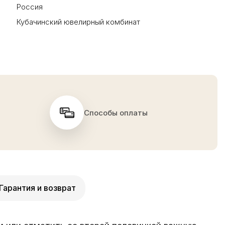
Россия
Кубачинский ювелирный комбинат
Способы оплаты
Гарантия и возврат