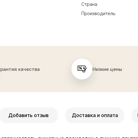
Страна:
Производитель:
арантия качества
Низкие цены
Добавить отзыв
Доставка и оплата