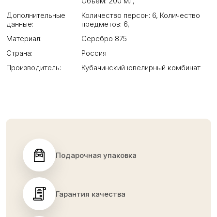
Объем: 200 мл
,
Дополнительные
Количество персон: 6
,
Количество
данные:
предметов: 6
,
Материал:
Серебро 875
Страна:
Россия
Производитель:
Кубачинский ювелирный комбинат
Подарочная упаковка
Гарантия качества