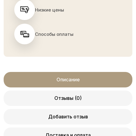
Низкие цены
Способы оплаты
Описание
Отзывы (0)
Добавить отзыв
Доставка и оплата