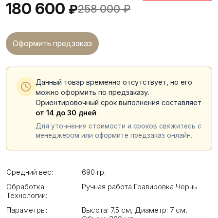
180 600
₽
258 000
₽
Оформить предзаказ
Данный товар временно отсутствует, но его
можно оформить по предзаказу.
Ориентировочный срок выполнения составляет
от 14 до 30 дней
.
Для уточнения стоимости и сроков свяжитесь с
менеджером или оформите предзаказ онлайн.
Средний вес:
690 гр.
Обработка.
Ручная работа Гравировка Чернь
Технологии:
Параметры:
Высота: 7,5 см
,
Диаметр: 7 см
,