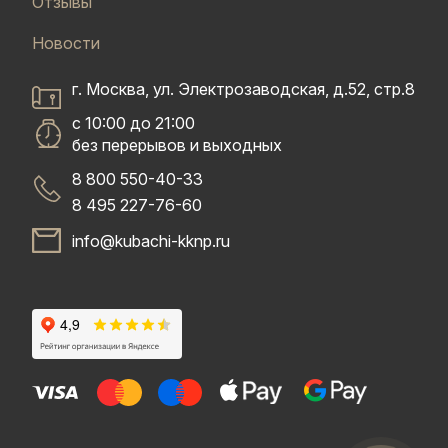
Отзывы
Новости
г. Москва, ул. Электрозаводская, д.52, стр.8
с 10:00 до 21:00
без перерывов и выходных
8 800 550-40-33
8 495 227-76-60
info@kubachi-kknp.ru