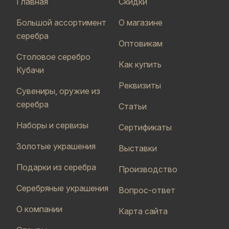
Главная
Скидки
Большой ассортимент
О магазине
серебра
Оптовикам
Столовое серебро
Как купить
Кубачи
Реквизиты
Сувениры, оружие из
серебра
Статьи
Наборы и сервизы
Сертификаты
Золотые украшения
Выставки
Подарки из серебра
Производство
Серебряные украшения
Вопрос-ответ
О компании
Карта сайта