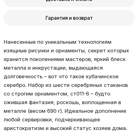
Гарантия и возврат
Нанесенные по уникальным технологиям
изящные рисунки и орнаменты, секрет которых
хранится поколениями мастеров, яркий блеск
металла и инкрустации, выдающаяся
долговечность – вот что такое кубачинское
серебро. Набор из шести серебряных стаканов
со строгим орнаментом, ст011-6 – будто
ожившая фантазия, роскошь, воплощенная в
металле (весом 690 г). Идеальное дополнение
любой сервировки, подчеркивающее
аристократизм и высокий статус хозяев дома.