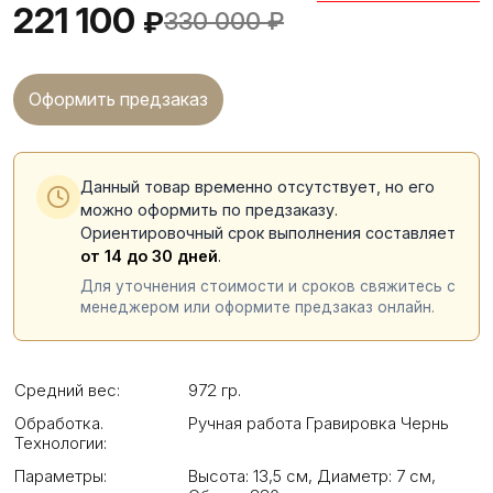
221 100
₽
330 000
₽
Оформить предзаказ
Данный товар временно отсутствует, но его
можно оформить по предзаказу.
Ориентировочный срок выполнения составляет
от 14 до 30 дней
.
Для уточнения стоимости и сроков свяжитесь с
менеджером или оформите предзаказ онлайн.
Средний вес:
972 гр.
Обработка.
Ручная работа Гравировка Чернь
Технологии:
Параметры:
Высота: 13,5 см
,
Диаметр: 7 см
,