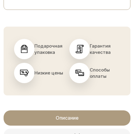
Подарочная
Гарантия
упаковка
качества
Способы
Низкие цены
оплаты
Описание