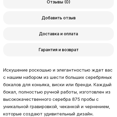
Отзывы (0)
Добавить отзыв
Доставка и оплата
Гарантия и возврат
Искушение роскошью и элегантностью ждет вас
с нашим набором из шести больших серебряных
бокалов для коньяка, виски или бренди. Каждый
бокал, полностью ручной работы, изготовлен из
высококачественного серебра 875 пробы с
уникальной гравировкой, чеканкой и чернением,
которые создают удивительный дизайн.