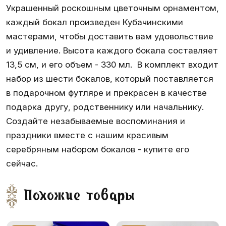
Украшенный роскошным цветочным орнаментом,
каждый бокал произведен Кубачинскими
мастерами, чтобы доставить вам удовольствие
и удивление. Высота каждого бокала составляет
13,5 см, и его объем - 330 мл. В комплект входит
набор из шести бокалов, который поставляется
в подарочном футляре и прекрасен в качестве
подарка другу, родственнику или начальнику.
Создайте незабываемые воспоминания и
праздники вместе с нашим красивым
серебряным набором бокалов - купите его
сейчас.
Похожие товары