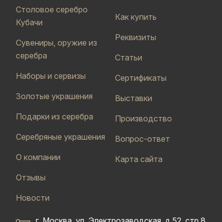
Столовое серебро
Как купить
Кубачи
Реквизиты
Сувениры, оружие из
серебра
Статьи
Наборы и сервизы
Сертификаты
Золотые украшения
Выставки
Подарки из серебра
Производство
Серебряные украшения
Вопрос-ответ
О компании
Карта сайта
Отзывы
Новости
г. Москва, ул. Электрозаводская, д.52, стр.8