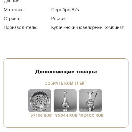
данные:
Материал:
Серебро 875
Страна:
Россия
Производитель:
Кубачинский ювелирный комбинат
Дополняющие товары:
СОБРАТЬ КОМПЛЕКТ
57186 RUB
85644 RUB
192400 RUB