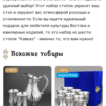
удачный выбор! Этот набор стопок украсит ваш
стол и окружит вас атмосферой роскоши и
утонченности. Если вы ищете идеальный
подарок для любителя культуры Востока и
ювелирных изделий, то это набор из шести
стопок "Кавказ" - именно то, что вам нужно!
Похожие товары
- 30%
- 30%
видеообзор