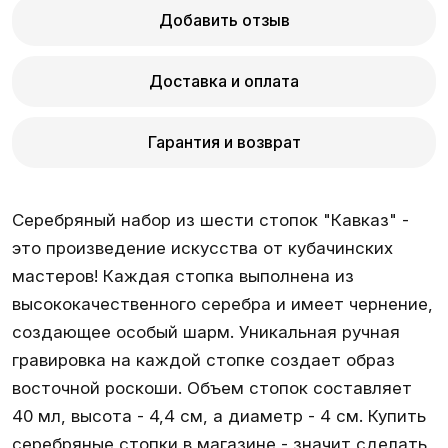
Добавить отзыв
Доставка и оплата
Гарантия и возврат
Серебряный набор из шести стопок "Кавказ" -
это произведение искусства от кубачинских
мастеров! Каждая стопка выполнена из
высококачественного серебра и имеет чернение,
создающее особый шарм. Уникальная ручная
гравировка на каждой стопке создает образ
восточной роскоши. Объем стопок составляет
40 мл, высота - 4,4 см, а диаметр - 4 см. Купить
серебряные стопки в магазине - значит сделать