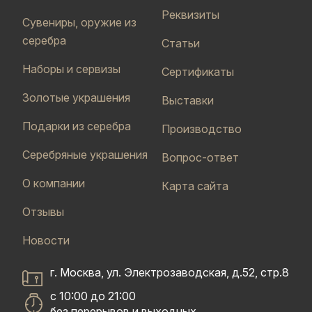
Реквизиты
Сувениры, оружие из
серебра
Статьи
Наборы и сервизы
Сертификаты
Золотые украшения
Выставки
Подарки из серебра
Производство
Серебряные украшения
Вопрос-ответ
О компании
Карта сайта
Отзывы
Новости
г. Москва, ул. Электрозаводская, д.52, стр.8
с 10:00 до 21:00
без перерывов и выходных