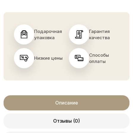
Подарочная
Гарантия
упаковка
качества
Способы
Низкие цены
оплаты
Описание
Отзывы (0)