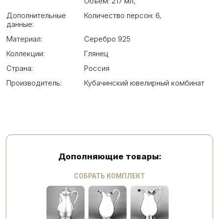
Объем: 217 мл
,
Дополнительные
Количество персон: 6
,
данные:
Материал:
Серебро 925
Коллекции:
Глянец
Страна:
Россия
Производитель:
Кубачинский ювелирный комбинат
Дополняющие товары:
СОБРАТЬ КОМПЛЕКТ