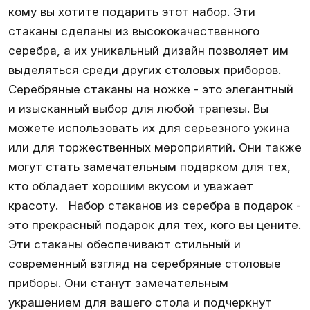
кому вы хотите подарить этот набор. Эти
стаканы сделаны из высококачественного
серебра, а их уникальный дизайн позволяет им
выделяться среди других столовых приборов.
Серебряные стаканы на ножке - это элегантный
и изысканный выбор для любой трапезы. Вы
можете использовать их для серьезного ужина
или для торжественных мероприятий. Они также
могут стать замечательным подарком для тех,
кто обладает хорошим вкусом и уважает
красоту. Набор стаканов из серебра в подарок -
это прекрасный подарок для тех, кого вы цените.
Эти стаканы обеспечивают стильный и
современный взгляд на серебряные столовые
приборы. Они станут замечательным
украшением для вашего стола и подчеркнут