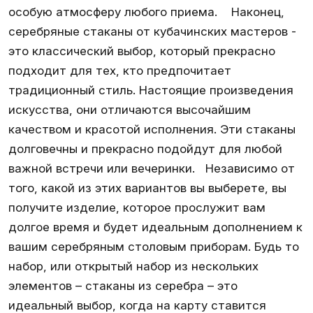
особую атмосферу любого приема. Наконец,
серебряные стаканы от кубачинских мастеров -
это классический выбор, который прекрасно
подходит для тех, кто предпочитает
традиционный стиль. Настоящие произведения
искусства, они отличаются высочайшим
качеством и красотой исполнения. Эти стаканы
долговечны и прекрасно подойдут для любой
важной встречи или вечеринки. Независимо от
того, какой из этих вариантов вы выберете, вы
получите изделие, которое прослужит вам
долгое время и будет идеальным дополнением к
вашим серебряным столовым приборам. Будь то
набор, или открытый набор из нескольких
элементов – стаканы из серебра – это
идеальный выбор, когда на карту ставится