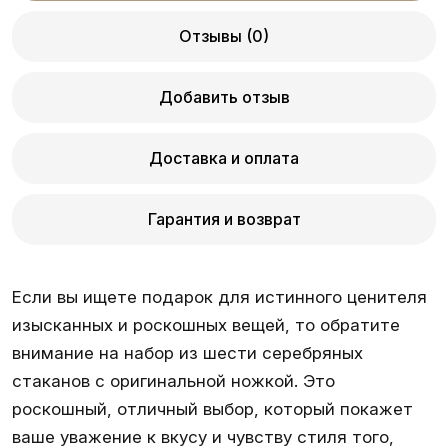
Отзывы (0)
Добавить отзыв
Доставка и оплата
Гарантия и возврат
Если вы ищете подарок для истинного ценителя
изысканных и роскошных вещей, то обратите
внимание на набор из шести серебряных
стаканов с оригинальной ножкой. Это
роскошный, отличный выбор, который покажет
ваше уважение к вкусу и чувству стиля того,