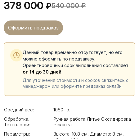
378 000
₽
540 000
₽
Оформить предзаказ
Данный товар временно отсутствует, но его
можно оформить по предзаказу.
Ориентировочный срок выполнения составляет
от 14 до 30 дней
.
Для уточнения стоимости и сроков свяжитесь с
менеджером или оформите предзаказ онлайн.
Средний вес:
1080 гр.
Обработка.
Ручная работа Литье Оксидировка
Технологии:
Чеканка
Параметры:
Высота: 10,8 см
,
Диаметр: 8 см
,