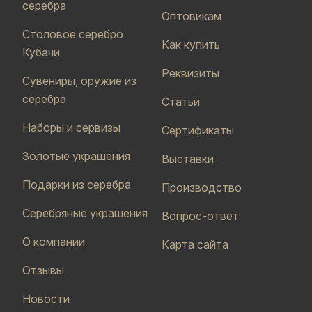
серебра
Оптовикам
Столовое серебро
Как купить
Кубачи
Реквизиты
Сувениры, оружие из
серебра
Статьи
Наборы и сервизы
Сертификаты
Золотые украшения
Выставки
Подарки из серебра
Производство
Серебряные украшения
Вопрос-ответ
О компании
Карта сайта
Отзывы
Новости