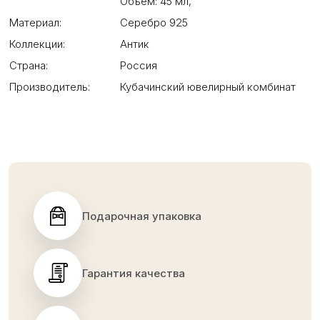
Объем: 45 мл
,
Материал:
Серебро 925
Коллекции:
Антик
Страна:
Россия
Производитель:
Кубачинский ювелирный комбинат
Подарочная упаковка
Гарантия качества