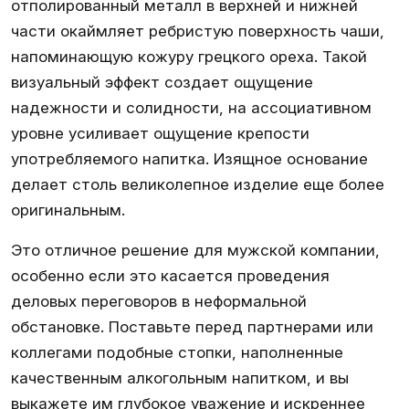
отполированный металл в верхней и нижней
части окаймляет ребристую поверхность чаши,
напоминающую кожуру грецкого ореха. Такой
визуальный эффект создает ощущение
надежности и солидности, на ассоциативном
уровне усиливает ощущение крепости
употребляемого напитка. Изящное основание
делает столь великолепное изделие еще более
оригинальным.
Это отличное решение для мужской компании,
особенно если это касается проведения
деловых переговоров в неформальной
обстановке. Поставьте перед партнерами или
коллегами подобные стопки, наполненные
качественным алкогольным напитком, и вы
выкажете им глубокое уважение и искреннее