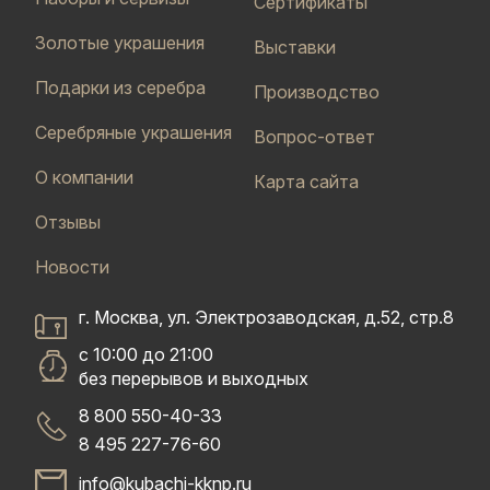
Сертификаты
Золотые украшения
Выставки
Подарки из серебра
Производство
Серебряные украшения
Вопрос-ответ
О компании
Карта сайта
Отзывы
Новости
г. Москва, ул. Электрозаводская, д.52, стр.8
с 10:00 до 21:00
без перерывов и выходных
8 800 550-40-33
8 495 227-76-60
info@kubachi-kknp.ru