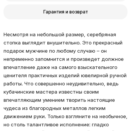
Гарантия и возврат
Несмотря на небольшой размер, серебряная
стопка выглядит внушительно. Это прекрасный
подарок мужчине по любому случаю – он
непременно запомнится и произведет должное
впечатление даже на самого взыскательного
ценителя практичных изделий ювелирной ручной
работы. Что совершенно неудивительно, ведь
кубачинские мастера известны своим
впечатляющим умением творить настоящие
чудеса из благородных металлов легким
движением руки. Только взгляните на необычное,
но столь талантливое исполнение: гладко