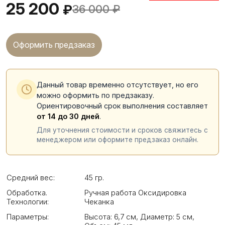
25 200
₽
36 000
₽
Оформить предзаказ
Данный товар временно отсутствует, но его
можно оформить по предзаказу.
Ориентировочный срок выполнения составляет
от 14 до 30 дней
.
Для уточнения стоимости и сроков свяжитесь с
менеджером или оформите предзаказ онлайн.
Средний вес:
45 гр.
Обработка.
Ручная работа Оксидировка
Технологии:
Чеканка
Параметры:
Высота: 6,7 см
,
Диаметр: 5 см
,