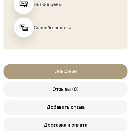
Низкие цены
Способы оплаты
Описание
Отзывы (0)
Добавить отзыв
Доставка и оплата