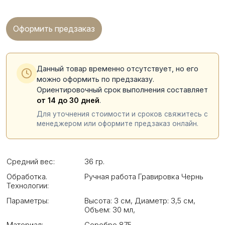
Оформить предзаказ
Данный товар временно отсутствует, но его
можно оформить по предзаказу.
Ориентировочный срок выполнения составляет
от 14 до 30 дней
.
Для уточнения стоимости и сроков свяжитесь с
менеджером или оформите предзаказ онлайн.
Средний вес:
36 гр.
Обработка.
Ручная работа Гравировка Чернь
Технологии:
Параметры:
Высота: 3 см
,
Диаметр: 3,5 см
,
Объем: 30 мл
,
Материал:
Серебро 875