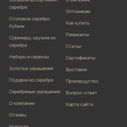
серебра
Оптовикам
Столовое серебро
Как купить
Кубачи
Реквизиты
Сувениры, оружие из
серебра
Статьи
Наборы и сервизы
Сертификаты
Золотые украшения
Выставки
Подарки из серебра
Производство
Серебряные украшения
Вопрос-ответ
О компании
Карта сайта
Отзывы
Новости