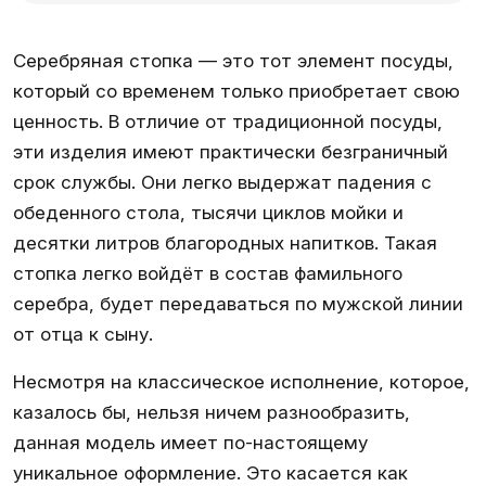
Серебряная стопка — это тот элемент посуды,
который со временем только приобретает свою
ценность. В отличие от традиционной посуды,
эти изделия имеют практически безграничный
срок службы. Они легко выдержат падения с
обеденного стола, тысячи циклов мойки и
десятки литров благородных напитков. Такая
стопка легко войдёт в состав фамильного
серебра, будет передаваться по мужской линии
от отца к сыну.
Несмотря на классическое исполнение, которое,
казалось бы, нельзя ничем разнообразить,
данная модель имеет по-настоящему
уникальное оформление. Это касается как