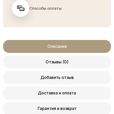
Способы оплаты
Описание
Отзывы (0)
Добавить отзыв
Доставка и оплата
Гарантия и возврат