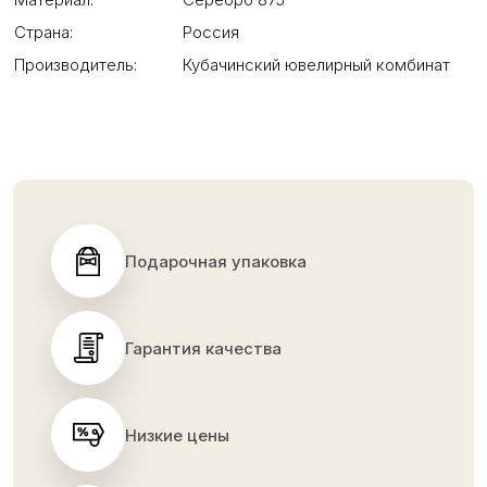
Страна:
Россия
Производитель:
Кубачинский ювелирный комбинат
Подарочная упаковка
Гарантия качества
Низкие цены