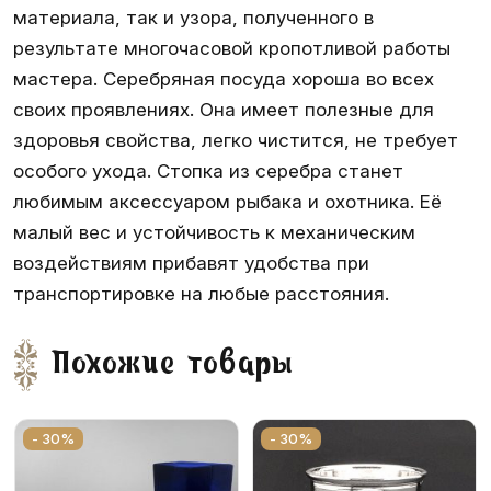
материала, так и узора, полученного в
результате многочасовой кропотливой работы
мастера. Серебряная посуда хороша во всех
своих проявлениях. Она имеет полезные для
здоровья свойства, легко чистится, не требует
особого ухода. Стопка из серебра станет
любимым аксессуаром рыбака и охотника. Её
малый вес и устойчивость к механическим
воздействиям прибавят удобства при
транспортировке на любые расстояния.
Похожие товары
- 30%
- 30%