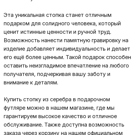
Эта уникальная стопка станет отличным
подарком для солидного человека, который
ценит истинные ценности и ручной труд.
Возможность нанести памятную гравировку на
изделие добавляет индивидуальность и делает
его ещё более ценным. Такой подарок способен
оставить неизгладимое впечатление на любого
получателя, подчеркивая вашу заботу и
внимание к деталям.
Купить стопку из серебра в подарочном
футляре можно в нашем магазине, где мы
гарантируем высокое качество и отличное
обслуживание. Также доступна возможность
заказа через корзину на нашем официальном