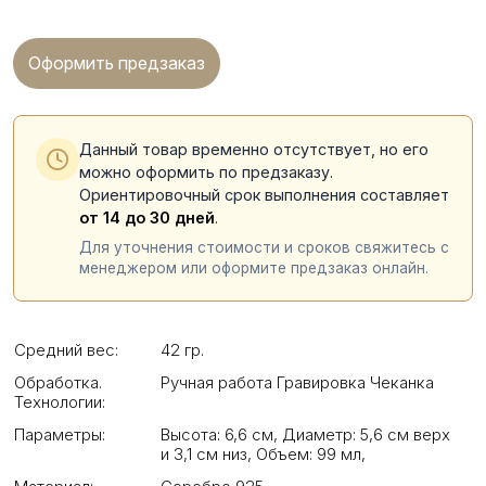
Оформить предзаказ
Данный товар временно отсутствует, но его
можно оформить по предзаказу.
Ориентировочный срок выполнения составляет
от 14 до 30 дней
.
Для уточнения стоимости и сроков свяжитесь с
менеджером или оформите предзаказ онлайн.
Средний вес:
42 гр.
Обработка.
Ручная работа Гравировка Чеканка
Технологии:
Параметры:
Высота: 6,6 см
,
Диаметр: 5,6 см верх
и 3,1 см низ
,
Объем: 99 мл
,