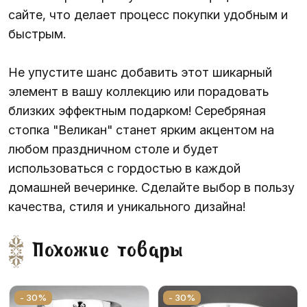
сайте, что делает процесс покупки удобным и
быстрым.
Не упустите шанс добавить этот шикарный
элемент в вашу коллекцию или порадовать
близких эффектным подарком! Серебряная
стопка "Великан" станет ярким акцентом на
любом праздничном столе и будет
использоваться с гордостью в каждой
домашней вечеринке. Сделайте выбор в пользу
качества, стиля и уникального дизайна!
Похожие товары
- 30%
- 30%