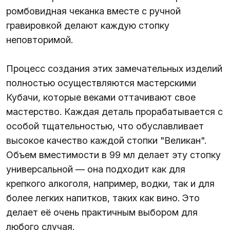
ромбовидная чеканка вместе с ручной
гравировкой делают каждую стопку
неповторимой.
Процесс создания этих замечательных изделий
полностью осуществляются мастерскими
Кубачи, которые веками оттачивают свое
мастерство. Каждая деталь прорабатывается с
особой тщательностью, что обуславливает
высокое качество каждой стопки "Великан".
Объем вместимости в 99 мл делает эту стопку
универсальной — она подходит как для
крепкого алкоголя, например, водки, так и для
более легких напитков, таких как вино. Это
делает её очень практичным выбором для
любого случая.