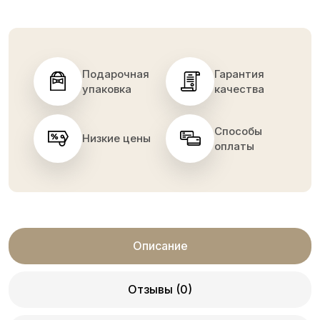
Подарочная
Гарантия
упаковка
качества
Способы
Низкие цены
оплаты
Описание
Отзывы (0)