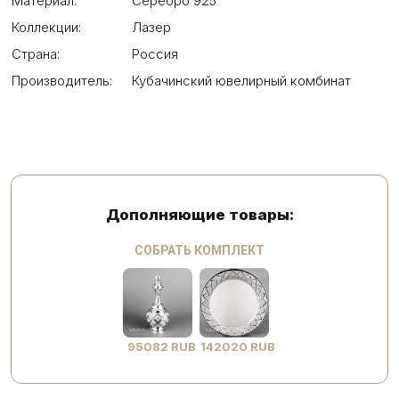
Материал:
Серебро 925
Коллекции:
Лазер
Страна:
Россия
Производитель:
Кубачинский ювелирный комбинат
Дополняющие товары:
СОБРАТЬ КОМПЛЕКТ
95082 RUB
142020 RUB