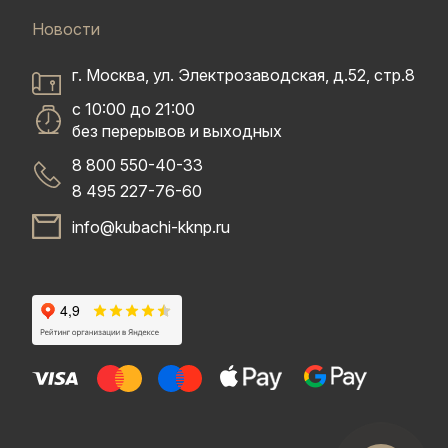
Новости
г. Москва, ул. Электрозаводская, д.52, стр.8
с 10:00 до 21:00
без перерывов и выходных
8 800 550-40-33
8 495 227-76-60
info@kubachi-kknp.ru