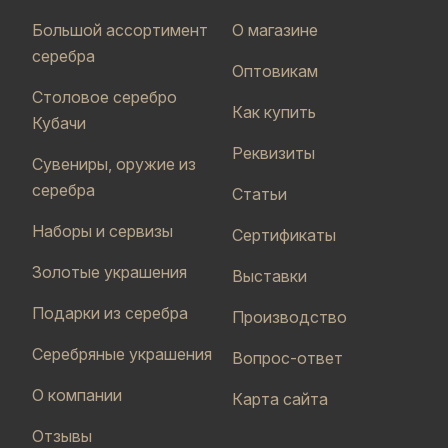
Большой ассортимент
О магазине
серебра
Оптовикам
Столовое серебро
Как купить
Кубачи
Реквизиты
Сувениры, оружие из
серебра
Статьи
Наборы и сервизы
Сертификаты
Золотые украшения
Выставки
Подарки из серебра
Производство
Серебряные украшения
Вопрос-ответ
О компании
Карта сайта
Отзывы