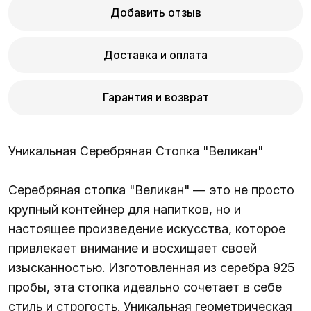
Добавить отзыв
Доставка и оплата
Гарантия и возврат
Уникальная Серебряная Стопка "Великан"
Серебряная стопка "Великан" — это не просто
крупный контейнер для напитков, но и
настоящее произведение искусства, которое
привлекает внимание и восхищает своей
изысканностью. Изготовленная из серебра 925
пробы, эта стопка идеально сочетает в себе
стиль и строгость. Уникальная геометрическая