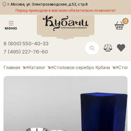
г. Москва, ул. Электрозаводская, д.52, стр.8
Перед приездом в магазин обязательно позвоните!
0
меню
8 (800) 550-40-33
7 (495) 227-76-60
Главная
Каталог
Столовое серебро Кубачи
Стоп