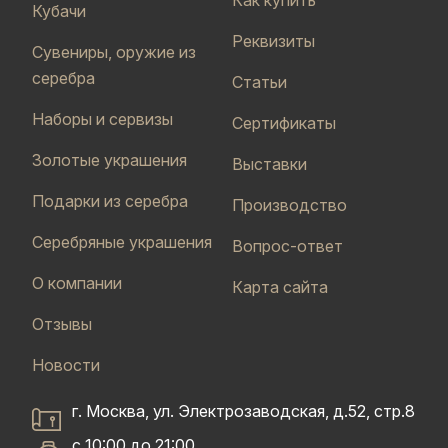
Кубачи
Реквизиты
Сувениры, оружие из
серебра
Статьи
Наборы и сервизы
Сертификаты
Золотые украшения
Выставки
Подарки из серебра
Производство
Серебряные украшения
Вопрос-ответ
О компании
Карта сайта
Отзывы
Новости
г. Москва, ул. Электрозаводская, д.52, стр.8
с 10:00 до 21:00