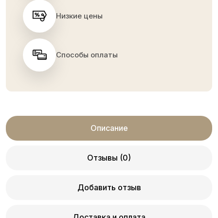
Низкие цены
Способы оплаты
Описание
Отзывы (0)
Добавить отзыв
Доставка и оплата