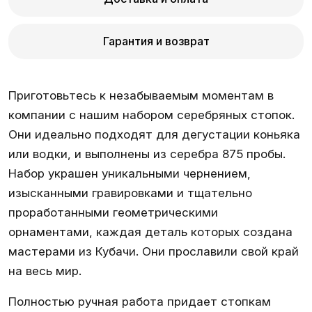
Гарантия и возврат
Приготовьтесь к незабываемым моментам в
компании с нашим набором серебряных стопок.
Они идеально подходят для дегустации коньяка
или водки, и выполнены из серебра 875 пробы.
Набор украшен уникальными чернением,
изысканными гравировками и тщательно
проработанными геометрическими
орнаментами, каждая деталь которых создана
мастерами из Кубачи. Они прославили свой край
на весь мир.
Полностью ручная работа придает стопкам