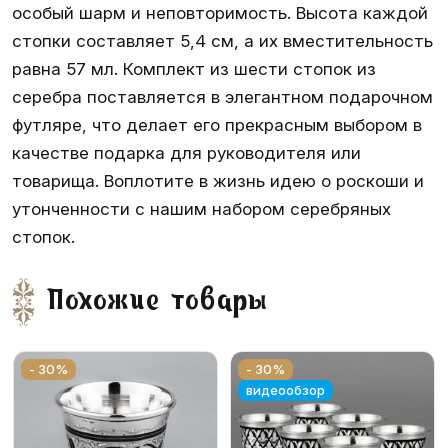
особый шарм и неповторимость. Высота каждой
стопки составляет 5,4 см, а их вместительность
равна 57 мл. Комплект из шести стопок из
серебра поставляется в элегантном подарочном
футляре, что делает его прекрасным выбором в
качестве подарка для руководителя или
товарища. Воплотите в жизнь идею о роскоши и
утонченности с нашим набором серебряных
стопок.
Похожие товары
- 30%
- 30%
видеообзор