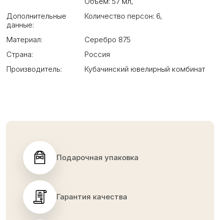
Объем: 57 мл
,
Дополнительные
Количество персон: 6
,
данные:
Материал:
Серебро 875
Страна:
Россия
Производитель:
Кубачинский ювелирный комбинат
Подарочная упаковка
Гарантия качества