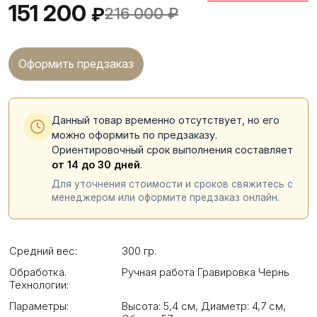
151 200
₽
216 000
₽
Оформить предзаказ
Данный товар временно отсутствует, но его
можно оформить по предзаказу.
Ориентировочный срок выполнения составляет
от 14 до 30 дней
.
Для уточнения стоимости и сроков свяжитесь с
менеджером или оформите предзаказ онлайн.
Средний вес:
300 гр.
Обработка.
Ручная работа Гравировка Чернь
Технологии:
Параметры:
Высота: 5,4 см
,
Диаметр: 4,7 см
,