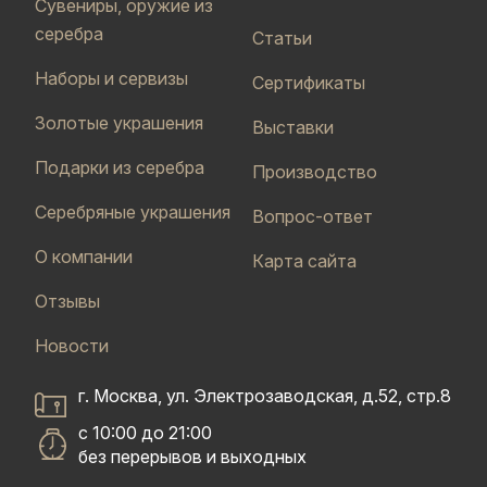
Сувениры, оружие из
серебра
Статьи
Наборы и сервизы
Сертификаты
Золотые украшения
Выставки
Подарки из серебра
Производство
Серебряные украшения
Вопрос-ответ
О компании
Карта сайта
Отзывы
Новости
г. Москва, ул. Электрозаводская, д.52, стр.8
с 10:00 до 21:00
без перерывов и выходных