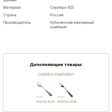
Материал:
Серебро 925
Страна:
Россия
Производитель:
Кубачинский ювелирный
комбинат
Дополняющие товары:
СОБРАТЬ КОМПЛЕКТ
16200 RUB
20650 RUB