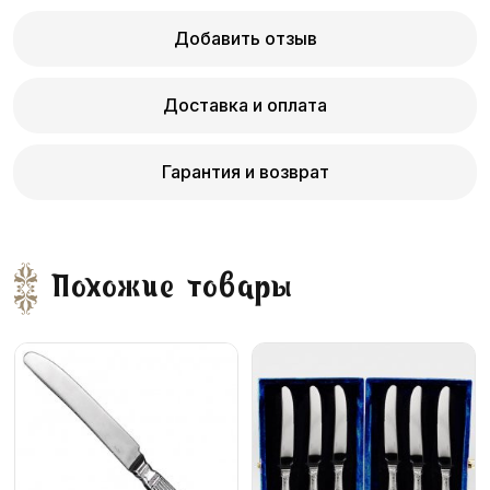
Добавить отзыв
Доставка и оплата
Гарантия и возврат
Похожие товары