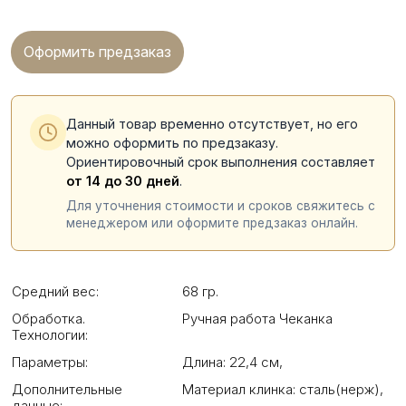
Оформить предзаказ
Данный товар временно отсутствует, но его
можно оформить по предзаказу.
Ориентировочный срок выполнения составляет
от 14 до 30 дней
.
Для уточнения стоимости и сроков свяжитесь с
менеджером или оформите предзаказ онлайн.
Средний вес:
68 гр.
Обработка.
Ручная работа Чеканка
Технологии:
Параметры:
Длина: 22,4 см
,
Дополнительные
Материал клинка: сталь(нерж)
,
данные: