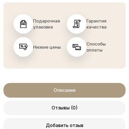
Подарочная
Гарантия
упаковка
качества
Способы
Низкие цены
оплаты
Описание
Отзывы (0)
Добавить отзыв