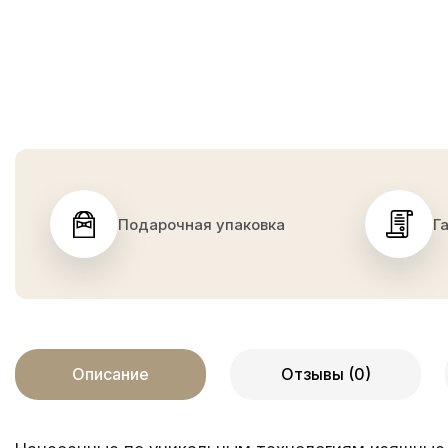
Подарочная упаковка
Г
Описание
Отзывы (0)