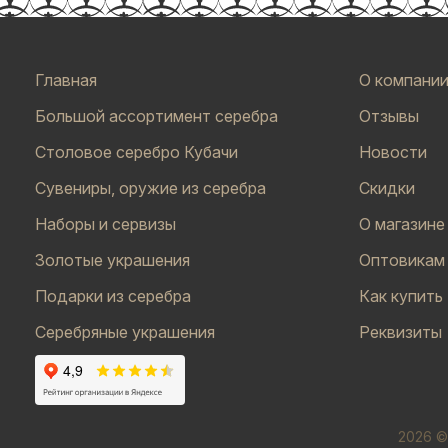
Главная
О компани
Большой ассортимент серебра
Отзывы
Столовое серебро Кубачи
Новости
Сувениры, оружие из серебра
Скидки
Наборы и сервизы
О магазине
Золотые украшения
Оптовикам
Подарки из серебра
Как купить
Серебряные украшения
Реквизиты
2026 ©