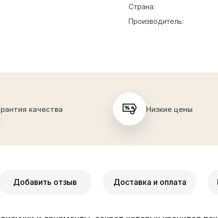
Страна:
Производитель:
арантия качества
Низкие цены
Добавить отзыв
Доставка и оплата