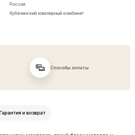
Россия
Кубачинский ювелирный комбинат
Способы оплаты
Гарантия и возврат