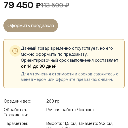
79 450
₽
113 500
₽
Оформить предзаказ
Данный товар временно отсутствует, но его
можно оформить по предзаказу.
Ориентировочный срок выполнения составляет
от 14 до 30 дней
.
Для уточнения стоимости и сроков свяжитесь с
менеджером или оформите предзаказ онлайн.
Средний вес:
260 гр.
Обработка.
Ручная работа Чеканка
Технологии:
Параметры:
Высота: 11,5 см
,
Диаметр: 9,2 см
,