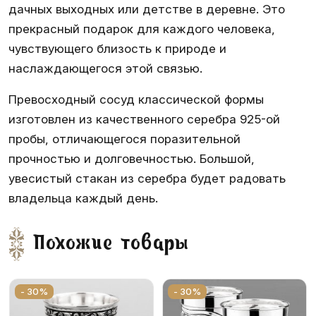
дачных выходных или детстве в деревне. Это
прекрасный подарок для каждого человека,
чувствующего близость к природе и
наслаждающегося этой связью.
Превосходный сосуд классической формы
изготовлен из качественного серебра 925-ой
пробы, отличающегося поразительной
прочностью и долговечностью. Большой,
увесистый стакан из серебра будет радовать
владельца каждый день.
Похожие товары
- 30%
- 30%