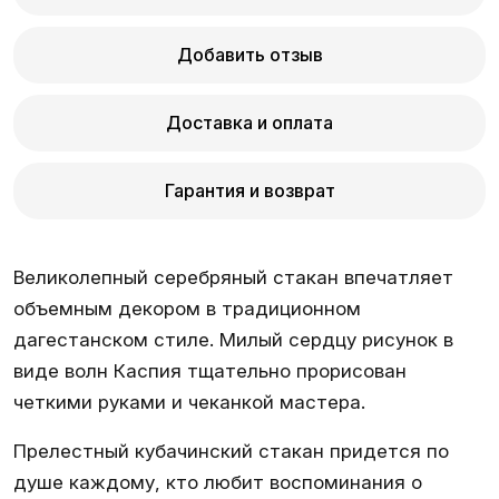
Добавить отзыв
Доставка и оплата
Гарантия и возврат
Великолепный серебряный стакан впечатляет
объемным декором в традиционном
дагестанском стиле. Милый сердцу рисунок в
виде волн Каспия тщательно прорисован
четкими руками и чеканкой мастера.
Прелестный кубачинский стакан придется по
душе каждому, кто любит воспоминания о