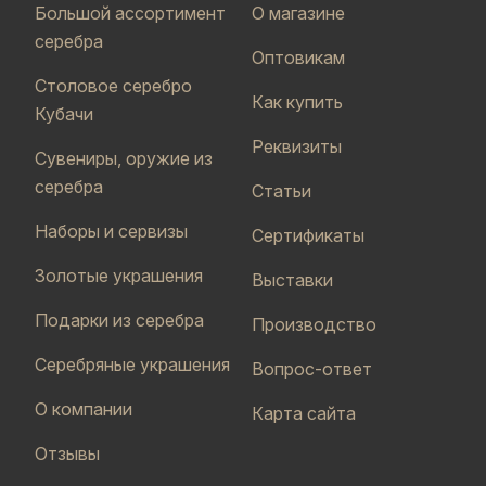
Большой ассортимент
О магазине
серебра
Оптовикам
Столовое серебро
Как купить
Кубачи
Реквизиты
Сувениры, оружие из
серебра
Статьи
Наборы и сервизы
Сертификаты
Золотые украшения
Выставки
Подарки из серебра
Производство
Серебряные украшения
Вопрос-ответ
О компании
Карта сайта
Отзывы