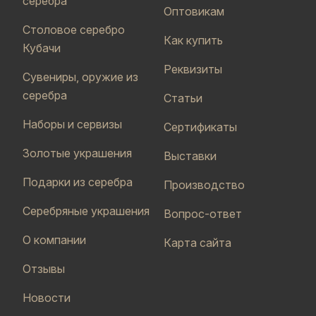
серебра
Оптовикам
Столовое серебро
Как купить
Кубачи
Реквизиты
Сувениры, оружие из
серебра
Статьи
Наборы и сервизы
Сертификаты
Золотые украшения
Выставки
Подарки из серебра
Производство
Серебряные украшения
Вопрос-ответ
О компании
Карта сайта
Отзывы
Новости