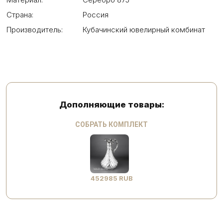
Страна:
Россия
Производитель:
Кубачинский ювелирный комбинат
Дополняющие товары:
СОБРАТЬ КОМПЛЕКТ
452985 RUB