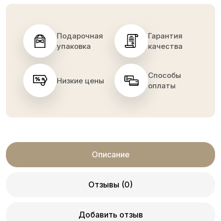
Подарочная
Гарантия
упаковка
качества
Способы
Низкие цены
оплаты
Описание
Отзывы (0)
Добавить отзыв