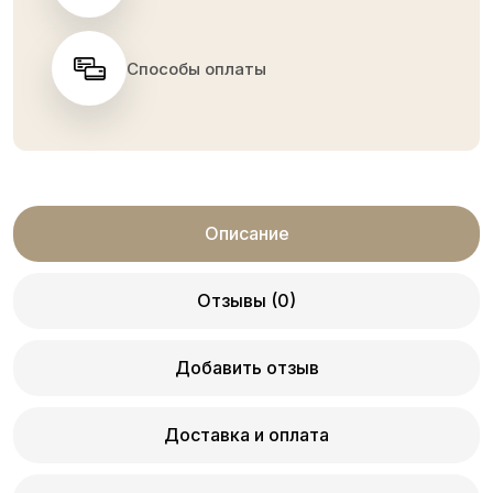
Способы оплаты
Описание
Отзывы (0)
Добавить отзыв
Доставка и оплата