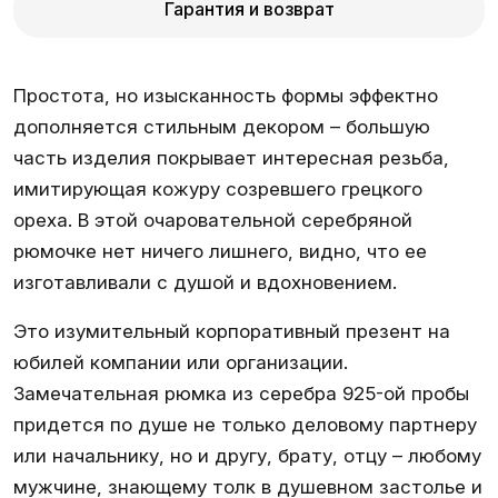
Гарантия и возврат
Простота, но изысканность формы эффектно
дополняется стильным декором – большую
часть изделия покрывает интересная резьба,
имитирующая кожуру созревшего грецкого
ореха. В этой очаровательной серебряной
рюмочке нет ничего лишнего, видно, что ее
изготавливали с душой и вдохновением.
Это изумительный корпоративный презент на
юбилей компании или организации.
Замечательная рюмка из серебра 925-ой пробы
придется по душе не только деловому партнеру
или начальнику, но и другу, брату, отцу – любому
мужчине, знающему толк в душевном застолье и