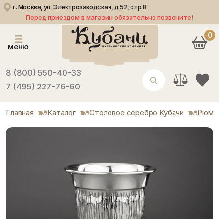
г. Москва, ул. Электрозаводская, д.52, стр.8
Перед приездом в магазин обязательно позвоните!
0
меню
8 (800) 550-40-33
7 (495) 227-76-60
Главная
Каталог
Столовое серебро Кубачи
Рюмк