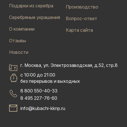
Подарки из серебра
Производство
Серебряные украшения
Вопрос-ответ
О компании
Карта сайта
Отзывы
Новости
г. Москва, ул. Электрозаводская, д.52, стр.8
с 10:00 до 21:00
без перерывов и выходных
8 800 550-40-33
8 495 227-76-60
info@kubachi-kknp.ru