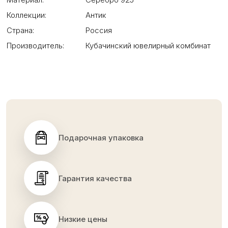
Коллекции:
Антик
Страна:
Россия
Производитель:
Кубачинский ювелирный комбинат
Подарочная упаковка
Гарантия качества
Низкие цены