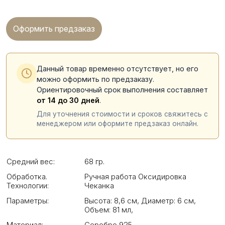
Оформить предзаказ
Данный товар временно отсутствует, но его
можно оформить по предзаказу.
Ориентировочный срок выполнения составляет
от 14 до 30 дней
.
Для уточнения стоимости и сроков свяжитесь с
менеджером или оформите предзаказ онлайн.
Средний вес:
68 гр.
Обработка.
Ручная работа Оксидировка
Технологии:
Чеканка
Параметры:
Высота: 8,6 см
,
Диаметр: 6 см
,
Объем: 81 мл
,
Материал:
Серебро 925