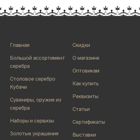
Главная
Скидки
Большой ассортимент
О магазине
серебра
Оптовикам
Столовое серебро
Как купить
Кубачи
Реквизиты
Сувениры, оружие из
серебра
Статьи
Наборы и сервизы
Сертификаты
Золотые украшения
Выставки