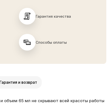
Гарантия качества
Способы оплаты
Гарантия и возврат
и объем 65 мл не скрывают всей красоты работы