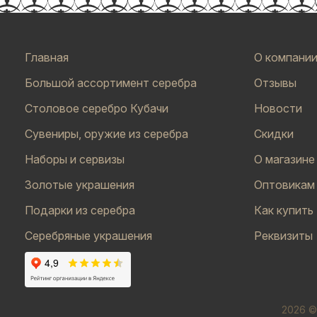
Главная
О компани
Большой ассортимент серебра
Отзывы
Столовое серебро Кубачи
Новости
Сувениры, оружие из серебра
Скидки
Наборы и сервизы
О магазине
Золотые украшения
Оптовикам
Подарки из серебра
Как купить
Серебряные украшения
Реквизиты
2026 ©