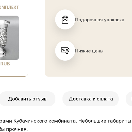
КОМПЛЕКТ
Подарочная упаковка
Низкие цены
 RUB
Добавить отзыв
Доставка и оплата
рами Кубачинского комбината. Небольшие габариты 
бы прочная.