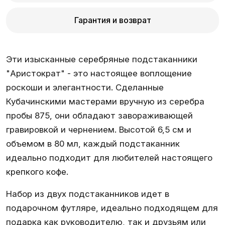
Гарантия и возврат
Эти изысканные серебряные подстаканники
"Аристократ" - это настоящее воплощение
роскоши и элегантности. Сделанные
Кубачинскими мастерами вручную из серебра
пробы 875, они обладают завораживающей
гравировкой и чернением. Высотой 6,5 см и
объемом в 80 мл, каждый подстаканник
идеально подходит для любителей настоящего
крепкого кофе.
Набор из двух подстаканников идет в
подарочном футляре, идеально подходящем для
подарка как руководителю, так и друзьям или