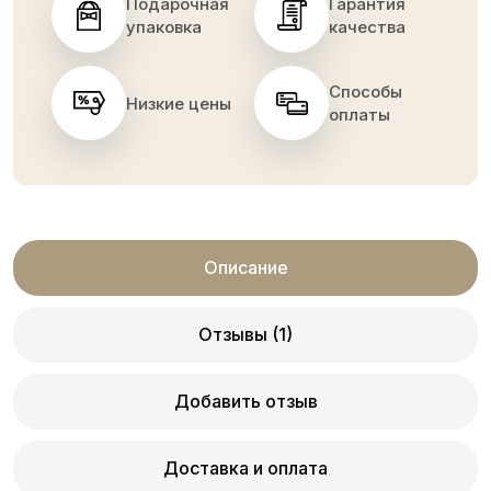
Подарочная
Гарантия
упаковка
качества
Способы
Низкие цены
оплаты
Описание
Отзывы (1)
Добавить отзыв
Доставка и оплата