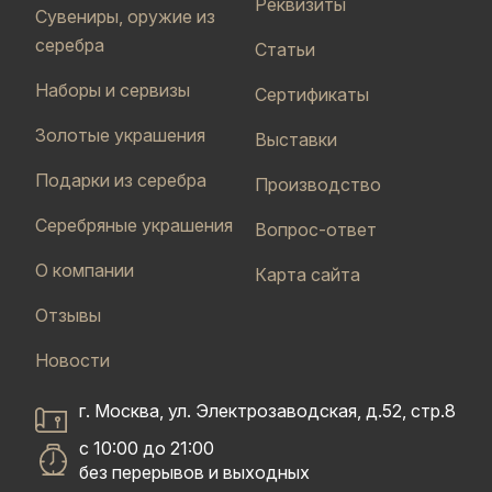
Реквизиты
Сувениры, оружие из
серебра
Статьи
Наборы и сервизы
Сертификаты
Золотые украшения
Выставки
Подарки из серебра
Производство
Серебряные украшения
Вопрос-ответ
О компании
Карта сайта
Отзывы
Новости
г. Москва, ул. Электрозаводская, д.52, стр.8
с 10:00 до 21:00
без перерывов и выходных