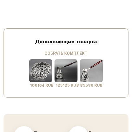
Дополняющие товары:
СОБРАТЬ КОМПЛЕКТ
106164 RUB
125125 RUB
85586 RUB