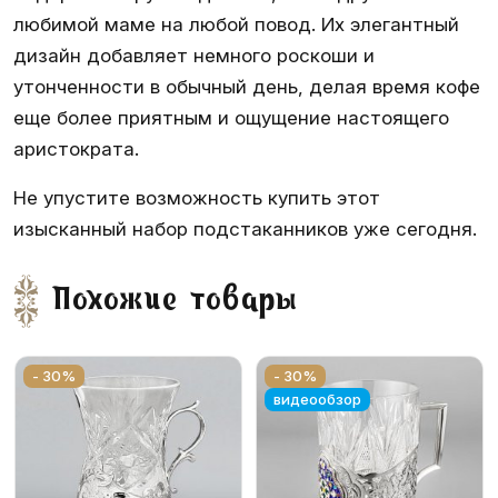
любимой маме на любой повод. Их элегантный
дизайн добавляет немного роскоши и
утонченности в обычный день, делая время кофе
еще более приятным и ощущение настоящего
аристократа.
Не упустите возможность купить этот
изысканный набор подстаканников уже сегодня.
Похожие товары
- 30%
- 30%
видеообзор