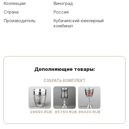
Коллекции:
Виноград
Страна:
Россия
Производитель:
Кубачинский ювелирный
комбинат
Дополняющие товары:
СОБРАТЬ КОМПЛЕКТ
28980 RUB
85760 RUB
86430 RUB