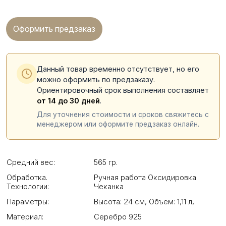
Оформить предзаказ
Данный товар временно отсутствует, но его
можно оформить по предзаказу.
Ориентировочный срок выполнения составляет
от 14 до 30 дней
.
Для уточнения стоимости и сроков свяжитесь с
менеджером или оформите предзаказ онлайн.
Средний вес:
565 гр.
Обработка.
Ручная работа Оксидировка
Технологии:
Чеканка
Параметры:
Высота: 24 см
,
Объем: 1,11 л
,
Материал:
Серебро 925