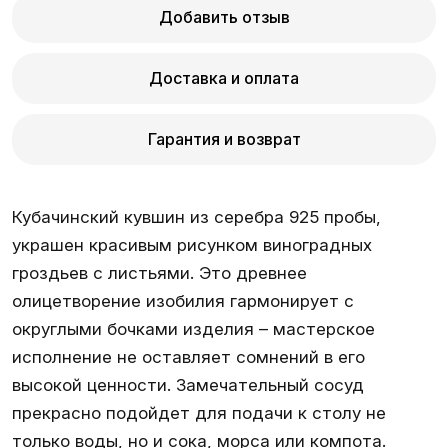
Добавить отзыв
Доставка и оплата
Гарантия и возврат
Кубачинский кувшин из серебра 925 пробы,
украшен красивым рисунком виноградных
гроздьев с листьями. Это древнее
олицетворение изобилия гармонирует с
округлыми бочками изделия – мастерское
исполнение не оставляет сомнений в его
высокой ценности. Замечательный сосуд
прекрасно подойдет для подачи к столу не
только воды, но и сока, морса или компота.