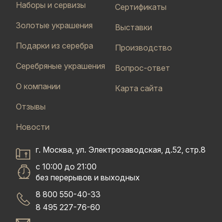
Наборы и сервизы
Сертификаты
Золотые украшения
Выставки
Подарки из серебра
Производство
Серебряные украшения
Вопрос-ответ
О компании
Карта сайта
Отзывы
Новости
г. Москва, ул. Электрозаводская, д.52, стр.8
с 10:00 до 21:00
без перерывов и выходных
8 800 550-40-33
8 495 227-76-60