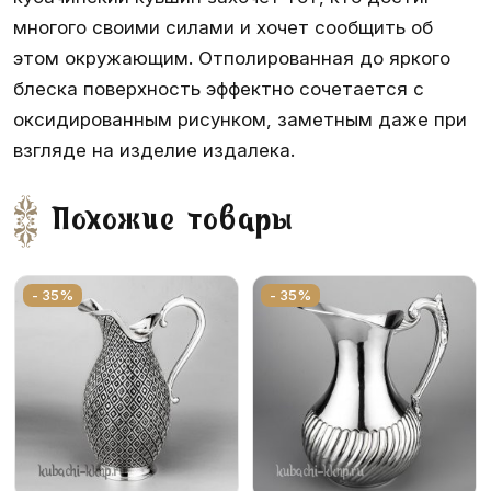
многого своими силами и хочет сообщить об
этом окружающим. Отполированная до яркого
блеска поверхность эффектно сочетается с
оксидированным рисунком, заметным даже при
взгляде на изделие издалека.
Похожие товары
- 35%
- 35%