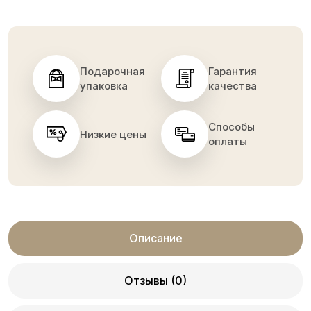
Подарочная
Гарантия
упаковка
качества
Способы
Низкие цены
оплаты
Описание
Отзывы (0)