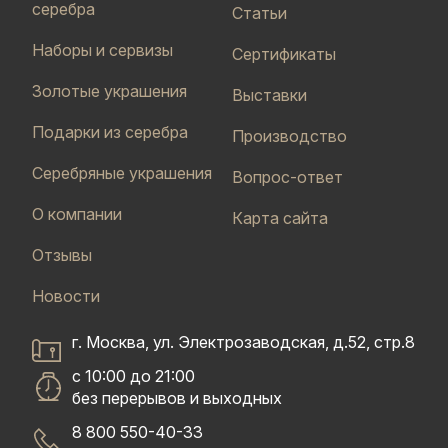
серебра
Статьи
Наборы и сервизы
Сертификаты
Золотые украшения
Выставки
Подарки из серебра
Производство
Серебряные украшения
Вопрос-ответ
О компании
Карта сайта
Отзывы
Новости
г. Москва, ул. Электрозаводская, д.52, стр.8
с 10:00 до 21:00
без перерывов и выходных
8 800 550-40-33