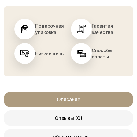
Подарочная
Гарантия
упаковка
качества
Способы
Низкие цены
оплаты
Описание
Отзывы (0)
Добавить отзыв