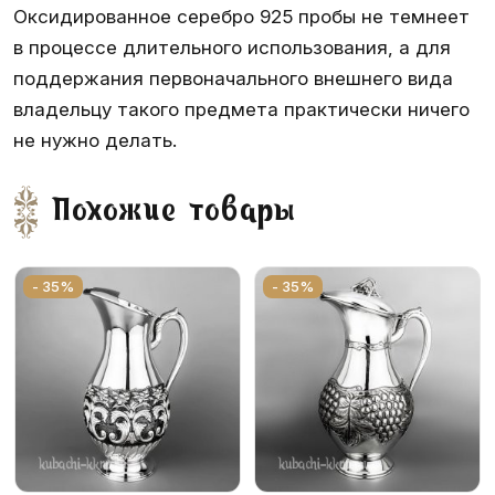
Оксидированное серебро 925 пробы не темнеет
в процессе длительного использования, а для
поддержания первоначального внешнего вида
владельцу такого предмета практически ничего
не нужно делать.
Похожие товары
- 35%
- 35%