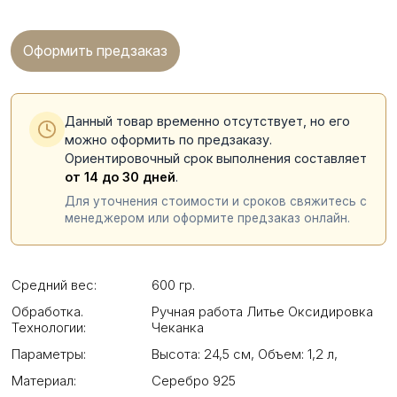
Оформить предзаказ
Данный товар временно отсутствует, но его
можно оформить по предзаказу.
Ориентировочный срок выполнения составляет
от 14 до 30 дней
.
Для уточнения стоимости и сроков свяжитесь с
менеджером или оформите предзаказ онлайн.
Средний вес:
600 гр.
Обработка.
Ручная работа Литье Оксидировка
Технологии:
Чеканка
Параметры:
Высота: 24,5 см
,
Объем: 1,2 л
,
Материал:
Серебро 925