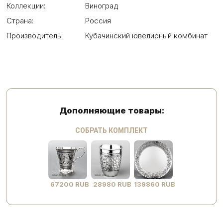
Коллекции:
Виноград
Страна:
Россия
Производитель:
Кубачинский ювелирный комбинат
Дополняющие товары:
СОБРАТЬ КОМПЛЕКТ
67200 RUB
28980 RUB
139860 RUB