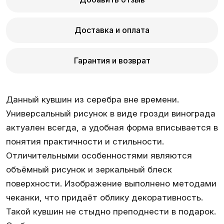
Доставка и оплата
Гарантия и возврат
Данный кувшин из серебра вне времени.
Универсальный рисунок в виде грозди винограда
актуален всегда, а удобная форма вписывается в
понятия практичности и стильности.
Отличительными особенностями являются
объёмный рисунок и зеркальный блеск
поверхности. Изображение выполнено методами
чеканки, что придаёт облику декоративность.
Такой кувшин не стыдно преподнести в подарок.