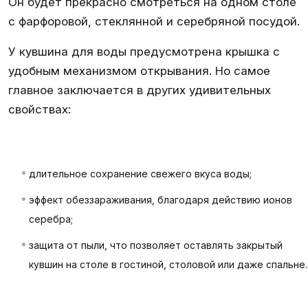
Он будет прекрасно смотреться на одном столе
с фарфоровой, стеклянной и серебряной посудой.
У кувшина для воды предусмотрена крышка с
удобным механизмом открывания. Но самое
главное заключается в других удивительных
свойствах:
длительное сохранение свежего вкуса воды;
эффект обеззараживания, благодаря действию ионов
серебра;
защита от пыли, что позволяет оставлять закрытый
кувшин на столе в гостиной, столовой или даже спальне.