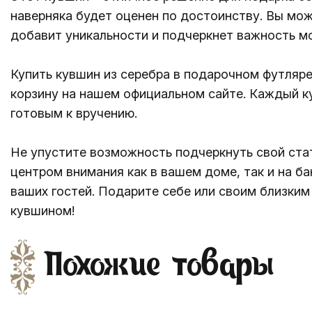
наверняка будет оценен по достоинству. Вы мож
добавит уникальности и подчеркнет важность м
Купить кувшин из серебра в подарочном футляр
корзину на нашем официальном сайте. Каждый к
готовым к вручению.
Не упустите возможность подчеркнуть свой ста
центром внимания как в вашем доме, так и на б
ваших гостей. Подарите себе или своим близки
кувшином!
Похожие товары