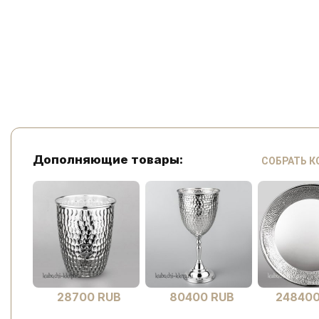
Дополняющие товары:
СОБРАТЬ 
28700 RUB
80400 RUB
248400