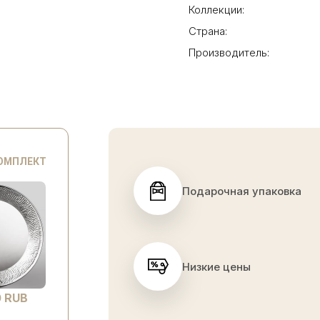
Коллекции:
Страна:
Производитель:
КОМПЛЕКТ
Подарочная упаковка
Низкие цены
 RUB