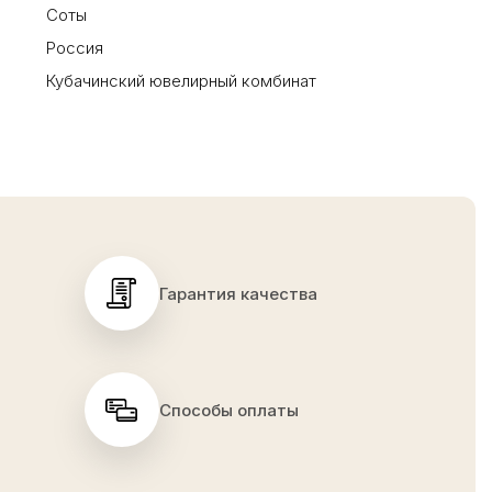
Соты
Россия
Кубачинский ювелирный комбинат
Гарантия качества
Способы оплаты