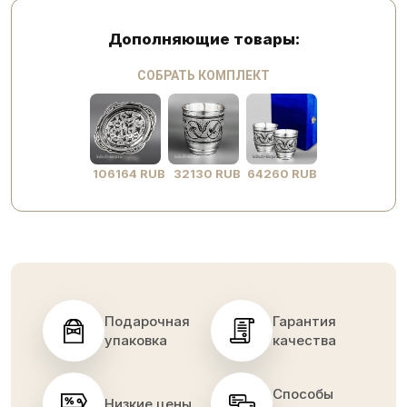
Дополняющие товары:
СОБРАТЬ КОМПЛЕКТ
106164 RUB
32130 RUB
64260 RUB
Подарочная
Гарантия
упаковка
качества
Способы
Низкие цены