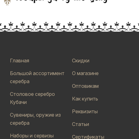
Главная
Скидки
Большой ассортимент
О магазине
серебра
Оптовикам
Столовое серебро
Как купить
Кубачи
Реквизиты
Сувениры, оружие из
серебра
Статьи
Наборы и сервизы
Сертификаты