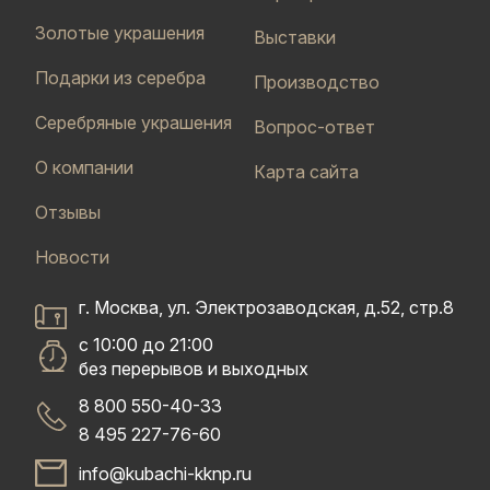
Золотые украшения
Выставки
Подарки из серебра
Производство
Серебряные украшения
Вопрос-ответ
О компании
Карта сайта
Отзывы
Новости
г. Москва, ул. Электрозаводская, д.52, стр.8
с 10:00 до 21:00
без перерывов и выходных
8 800 550-40-33
8 495 227-76-60
info@kubachi-kknp.ru