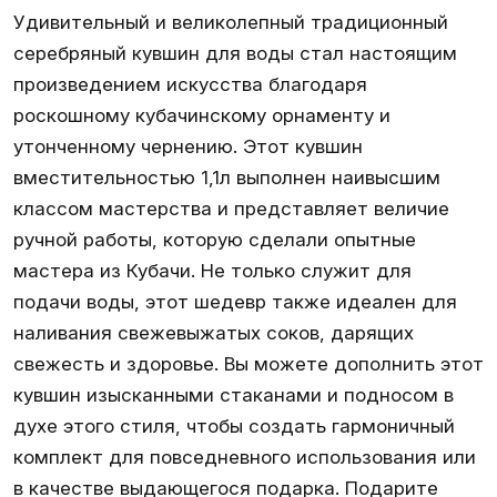
Удивительный и великолепный традиционный
серебряный кувшин для воды стал настоящим
произведением искусства благодаря
роскошному кубачинскому орнаменту и
утонченному чернению. Этот кувшин
вместительностью 1,1л выполнен наивысшим
классом мастерства и представляет величие
ручной работы, которую сделали опытные
мастера из Кубачи. Не только служит для
подачи воды, этот шедевр также идеален для
наливания свежевыжатых соков, дарящих
свежесть и здоровье. Вы можете дополнить этот
кувшин изысканными стаканами и подносом в
духе этого стиля, чтобы создать гармоничный
комплект для повседневного использования или
в качестве выдающегося подарка. Подарите