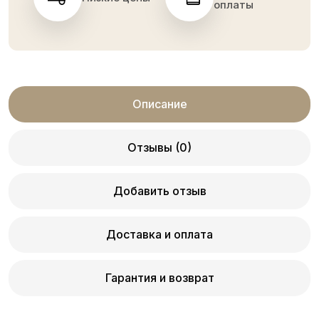
оплаты
Описание
Отзывы (0)
Добавить отзыв
Доставка и оплата
Гарантия и возврат