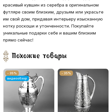
красивый кувшин из серебра в оригинальном
футляре своим близким, друзьям или украсьте
им свой дом, придавая интерьеру изысканную
нотку роскоши и утонченности. Покупайте
уникальные подарки себе и вашим близким
прямо сейчас!
Похожие товары
- 35%
- 35%
видеообзор