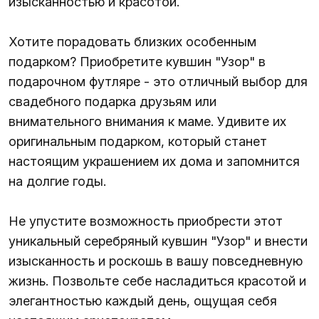
изысканностью и красотой.
Хотите порадовать близких особенным
подарком? Приобретите кувшин "Узор" в
подарочном футляре - это отличный выбор для
свадебного подарка друзьям или
внимательного внимания к маме. Удивите их
оригинальным подарком, который станет
настоящим украшением их дома и запомнится
на долгие годы.
Не упустите возможность приобрести этот
уникальный серебряный кувшин "Узор" и внести
изысканность и роскошь в вашу повседневную
жизнь. Позвольте себе насладиться красотой и
элегантностью каждый день, ощущая себя