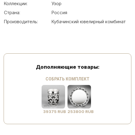
Коллекции:
Узор
Страна:
Россия
Производитель:
Кубачинский ювелирный комбинат
Дополняющие товары:
СОБРАТЬ КОМПЛЕКТ
39375 RUB
253800 RUB