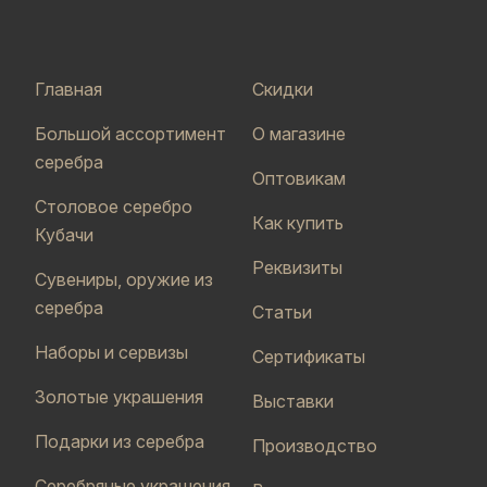
Главная
Скидки
Большой ассортимент
О магазине
серебра
Оптовикам
Столовое серебро
Как купить
Кубачи
Реквизиты
Сувениры, оружие из
серебра
Статьи
Наборы и сервизы
Сертификаты
Золотые украшения
Выставки
Подарки из серебра
Производство
Серебряные украшения