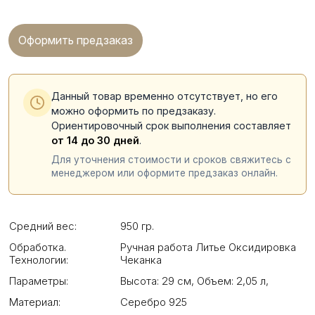
Оформить предзаказ
Данный товар временно отсутствует, но его
можно оформить по предзаказу.
Ориентировочный срок выполнения составляет
от 14 до 30 дней
.
Для уточнения стоимости и сроков свяжитесь с
менеджером или оформите предзаказ онлайн.
Средний вес:
950 гр.
Обработка.
Ручная работа Литье Оксидировка
Технологии:
Чеканка
Параметры:
Высота: 29 см
,
Объем: 2,05 л
,
Материал:
Серебро 925