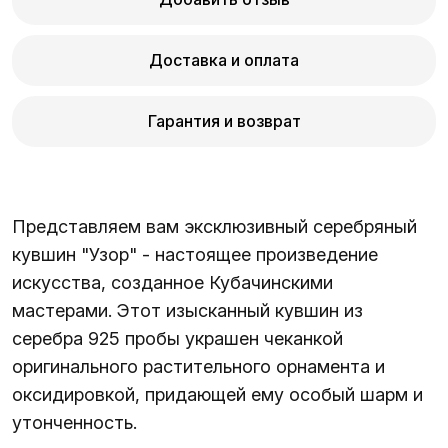
Доставка и оплата
Гарантия и возврат
Представляем вам эксклюзивный серебряный
кувшин "Узор" - настоящее произведение
искусства, созданное Кубачинскими
мастерами. Этот изысканный кувшин из
серебра 925 пробы украшен чеканкой
оригинального растительного орнамента и
оксидировкой, придающей ему особый шарм и
утонченность.