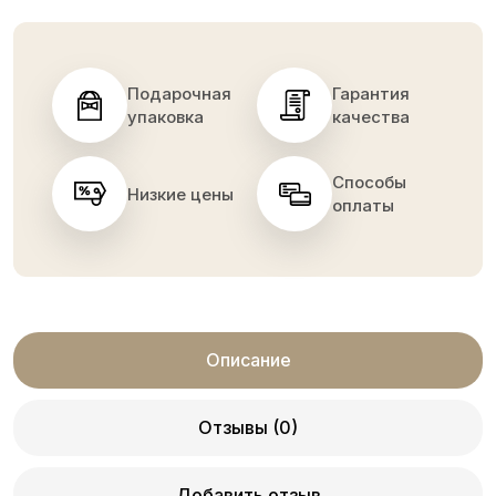
Подарочная
Гарантия
упаковка
качества
Способы
Низкие цены
оплаты
Описание
Отзывы (0)
Добавить отзыв