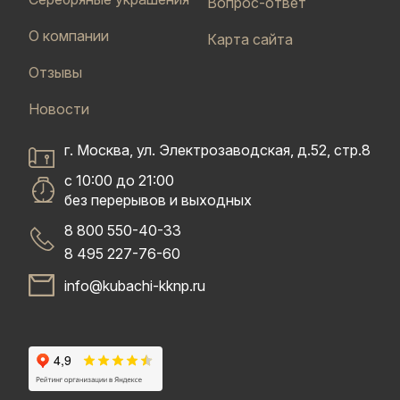
Вопрос-ответ
О компании
Карта сайта
Отзывы
Новости
г. Москва, ул. Электрозаводская, д.52, стр.8
с 10:00 до 21:00
без перерывов и выходных
8 800 550-40-33
8 495 227-76-60
info@kubachi-kknp.ru