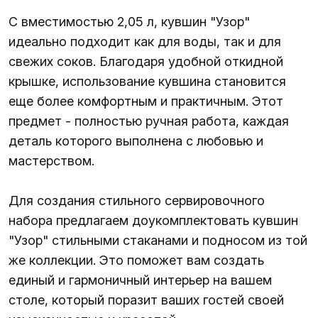
С вместимостью 2,05 л, кувшин "Узор"
идеально подходит как для воды, так и для
свежих соков. Благодаря удобной откидной
крышке, использование кувшина становится
еще более комфортным и практичным. Этот
предмет - полностью ручная работа, каждая
деталь которого выполнена с любовью и
мастерством.
Для создания стильного сервировочного
набора предлагаем доукомплектовать кувшин
"Узор" стильными стаканами и подносом из той
же коллекции. Это поможет вам создать
единый и гармоничный интерьер на вашем
столе, который поразит ваших гостей своей