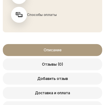
Способы оплаты
Описание
Отзывы (0)
Добавить отзыв
Доставка и оплата