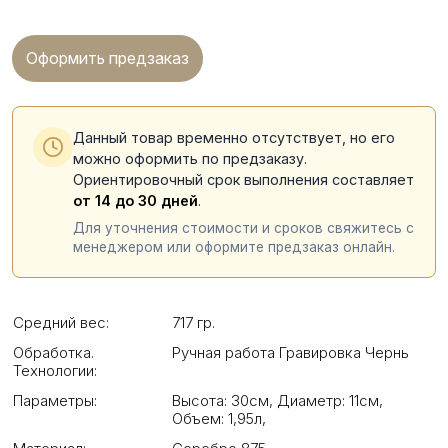
Оформить предзаказ
Данный товар временно отсутствует, но его
можно оформить по предзаказу.
Ориентировочный срок выполнения составляет
от 14 до 30 дней
.
Для уточнения стоимости и сроков свяжитесь с
менеджером или оформите предзаказ онлайн.
Средний вес:
717 гр.
Обработка.
Ручная работа Гравировка Чернь
Технологии:
Параметры:
Высота: 30см
,
Диаметр: 11см
,
Объем: 1,95л
,