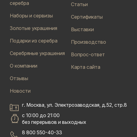
серебра
Статьи
Наборы и сервизы
Сертификаты
Золотые украшения
Выставки
Подарки из серебра
Производство
Серебряные украшения
Вопрос-ответ
О компании
Карта сайта
Отзывы
Новости
г. Москва, ул. Электрозаводская, д.52, стр.8
с 10:00 до 21:00
без перерывов и выходных
8 800 550-40-33