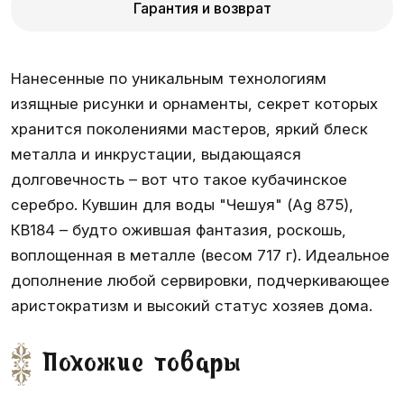
Гарантия и возврат
Нанесенные по уникальным технологиям
изящные рисунки и орнаменты, секрет которых
хранится поколениями мастеров, яркий блеск
металла и инкрустации, выдающаяся
долговечность – вот что такое кубачинское
серебро. Кувшин для воды "Чешуя" (Ag 875),
КВ184 – будто ожившая фантазия, роскошь,
воплощенная в металле (весом 717 г). Идеальное
дополнение любой сервировки, подчеркивающее
аристократизм и высокий статус хозяев дома.
Похожие товары