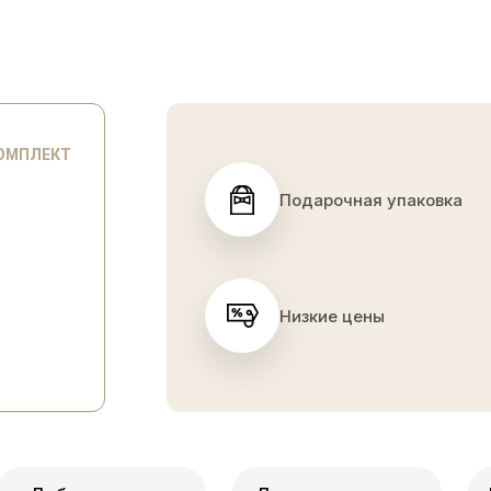
КОМПЛЕКТ
Подарочная упаковка
Низкие цены