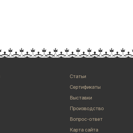
и
Статьи
Сертификаты
Выставки
Производство
Вопрос-ответ
Карта сайта