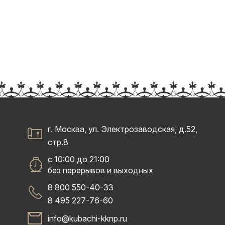
г. Москва, ул. Электрозаводская, д.52,
стр.8
с 10:00 до 21:00
без перерывов и выходных
8 800 550-40-33
8 495 227-76-60
info@kubachi-kknp.ru