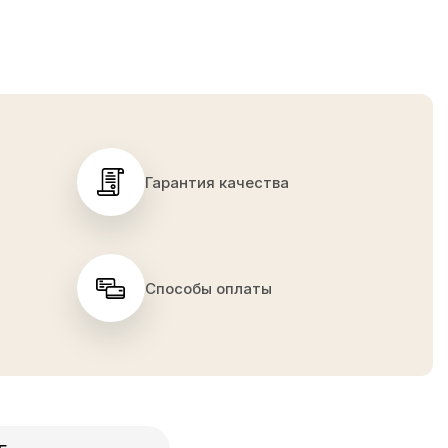
Гарантия качества
Способы оплаты