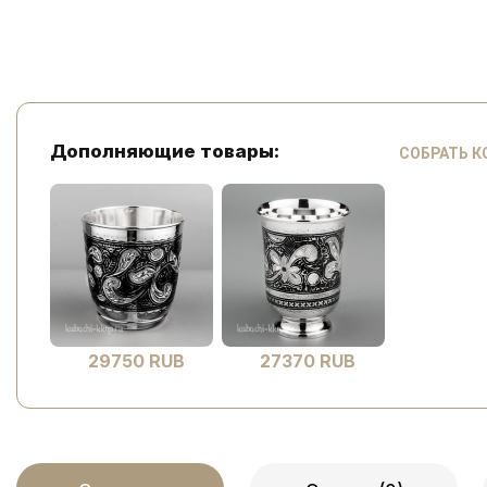
Дополняющие товары:
СОБРАТЬ 
29750 RUB
27370 RUB