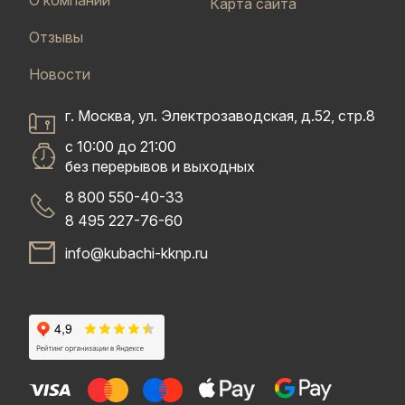
О компании
Карта сайта
Отзывы
Новости
г. Москва, ул. Электрозаводская, д.52, стр.8
с 10:00 до 21:00
без перерывов и выходных
8 800 550-40-33
8 495 227-76-60
info@kubachi-kknp.ru