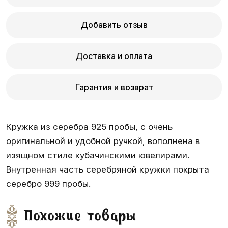
Добавить отзыв
Доставка и оплата
Гарантия и возврат
Кружка из серебра 925 пробы, с очень
оригинальной и удобной ручкой, вополнена в
изящном стиле кубачинскими ювелирами.
Внутренная часть серебряной кружки покрыта
серебро 999 пробы.
Похожие товары