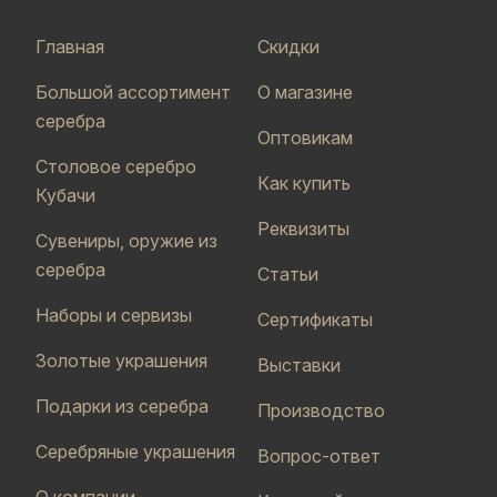
Главная
Скидки
Большой ассортимент
О магазине
серебра
Оптовикам
Столовое серебро
Как купить
Кубачи
Реквизиты
Сувениры, оружие из
серебра
Статьи
Наборы и сервизы
Сертификаты
Золотые украшения
Выставки
Подарки из серебра
Производство
Серебряные украшения
Вопрос-ответ