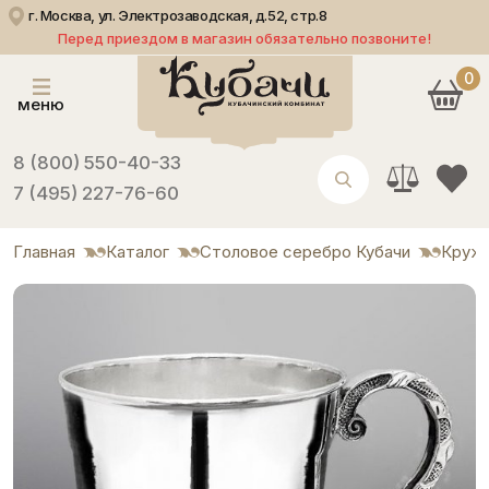
г. Москва, ул. Электрозаводская, д.52, стр.8
Перед приездом в магазин обязательно позвоните!
0
меню
8 (800) 550-40-33
7 (495) 227-76-60
Главная
Каталог
Столовое серебро Кубачи
Круж