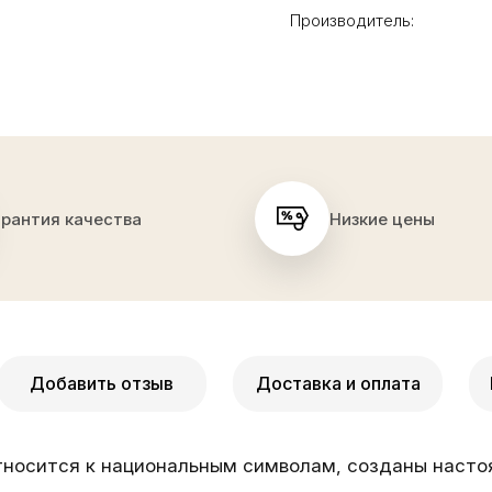
Производитель:
арантия качества
Низкие цены
Добавить отзыв
Доставка и оплата
относится к национальным символам, созданы наст