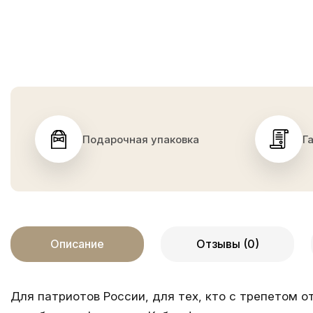
Подарочная упаковка
Г
Описание
Отзывы (0)
Для патриотов России, для тех, кто с трепетом 