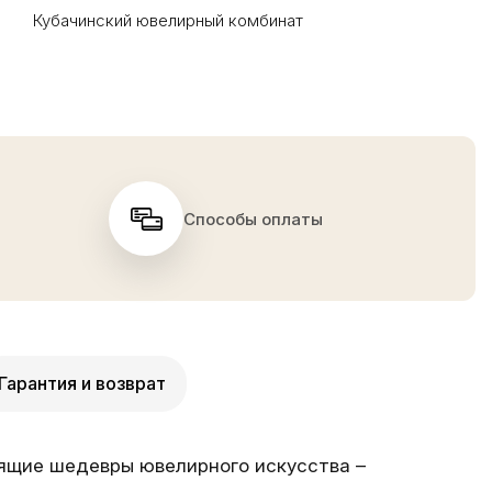
Кубачинский ювелирный комбинат
Способы оплаты
Гарантия и возврат
оящие шедевры ювелирного искусства –