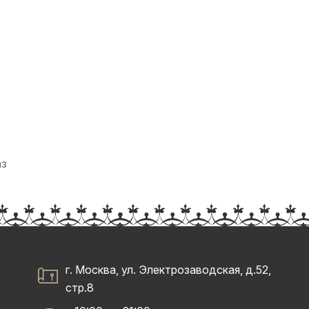
аз
г. Москва, ул. Электрозаводская, д.52,
стр.8