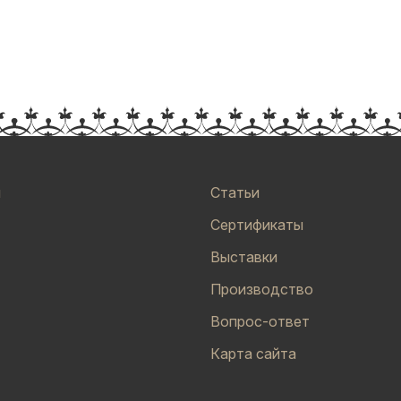
и
Статьи
Сертификаты
Выставки
Производство
Вопрос-ответ
Карта сайта