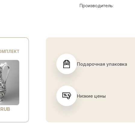
Производитель:
КОМПЛЕКТ
Подарочная упаковка
Низкие цены
 RUB