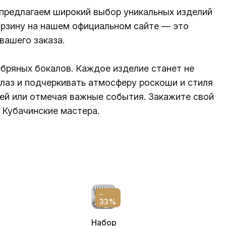
 предлагаем широкий выбор уникальных изделий
орзину на нашем официальном сайте — это
вашего заказа.
ебряных бокалов. Каждое изделие станет не
глаз и подчеркивать атмосферу роскоши и стиля
ей или отмечая важные события. Закажите свой
 Кубачинские мастера.
-
33%
Набор