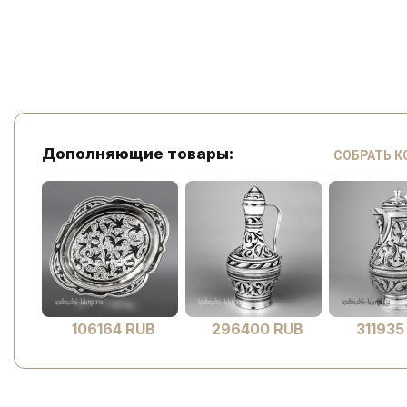
Дополняющие товары:
СОБРАТЬ 
106164 RUB
296400 RUB
311935