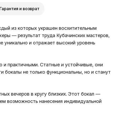
Гарантия и возврат
аждый из которых украшен восхитительным
жеры — результат труда Кубачинских мастеров,
е уникально и отражает высокий уровень
но и практичными. Статные и устойчивые, они
ти бокалы не только функциональны, но и станут
ных вечеров в кругу близких. Этот бокал —
гаем возможность нанесения индивидуальной