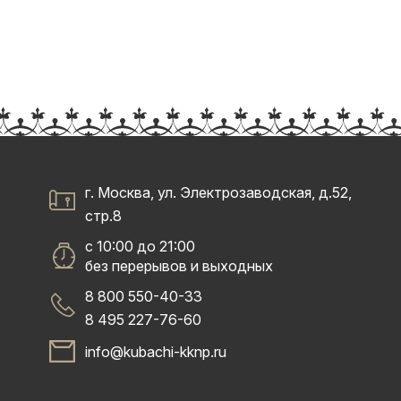
г. Москва, ул. Электрозаводская, д.52,
стр.8
с 10:00 до 21:00
без перерывов и выходных
8 800 550-40-33
8 495 227-76-60
info@kubachi-kknp.ru