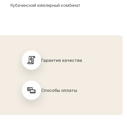
Кубачинский ювелирный комбинат
Гарантия качества
Способы оплаты