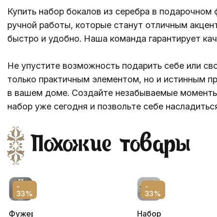
Купить набор бокалов из серебра в подарочном
ручной работы, которые станут отличным акцен
быстро и удобно. Наша команда гарантирует кач
Не упустите возможность подарить себе или сво
только практичным элементом, но и истинным пр
в вашем доме. Создайте незабываемые моменты 
набор уже сегодня и позвольте себе насладитьс
Похожие товары
-
-
33%
33%
Фужер
Набор