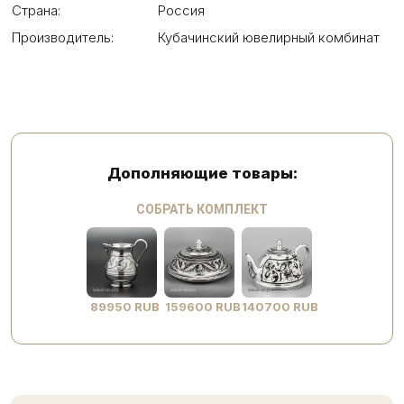
Страна:
Россия
Производитель:
Кубачинский ювелирный комбинат
Дополняющие товары:
СОБРАТЬ КОМПЛЕКТ
89950 RUB
159600 RUB
140700 RUB