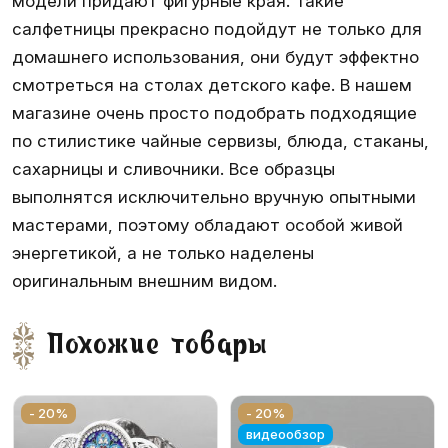
модели придают фигурные края. Такие
салфетницы прекрасно подойдут не только для
домашнего использования, они будут эффектно
смотреться на столах детского кафе. В нашем
магазине очень просто подобрать подходящие
по стилистике чайные сервизы, блюда, стаканы,
сахарницы и сливочники. Все образцы
выполнятся исключительно вручную опытными
мастерами, поэтому обладают особой живой
энергетикой, а не только наделены
оригинальным внешним видом.
Похожие товары
- 20%
- 20%
видеообзор