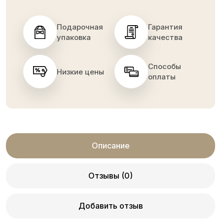
Подарочная
Гарантия
упаковка
качества
Способы
Низкие цены
оплаты
Описание
Отзывы (0)
Добавить отзыв