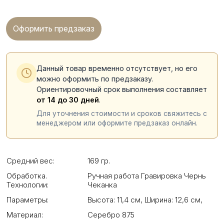
Оформить предзаказ
Данный товар временно отсутствует, но его
можно оформить по предзаказу.
Ориентировочный срок выполнения составляет
от 14 до 30 дней
.
Для уточнения стоимости и сроков свяжитесь с
менеджером или оформите предзаказ онлайн.
Средний вес:
169 гр.
Обработка.
Ручная работа Гравировка Чернь
Технологии:
Чеканка
Параметры:
Высота: 11,4 см
,
Ширина: 12,6 см
,
Материал:
Серебро 875