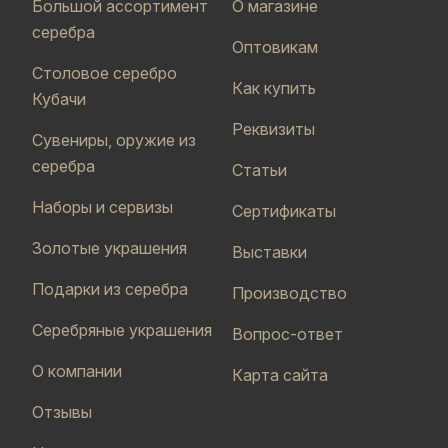
Большой ассортимент
О магазине
серебра
Оптовикам
Столовое серебро
Как купить
Кубачи
Реквизиты
Сувениры, оружие из
серебра
Статьи
Наборы и сервизы
Сертификаты
Золотые украшения
Выставки
Подарки из серебра
Производство
Серебряные украшения
Вопрос-ответ
О компании
Карта сайта
Отзывы