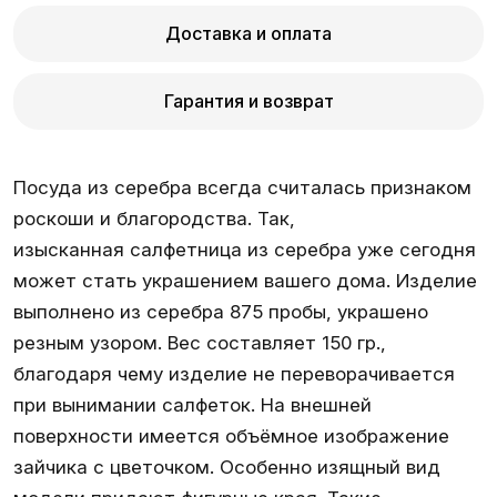
Доставка и оплата
Гарантия и возврат
Посуда из серебра всегда считалась признаком
роскоши и благородства. Так,
изысканная салфетница из серебра уже сегодня
может стать украшением вашего дома. Изделие
выполнено из серебра 875 пробы, украшено
резным узором. Вес составляет 150 гр.,
благодаря чему изделие не переворачивается
при вынимании салфеток. На внешней
поверхности имеется объёмное изображение
зайчика с цветочком. Особенно изящный вид