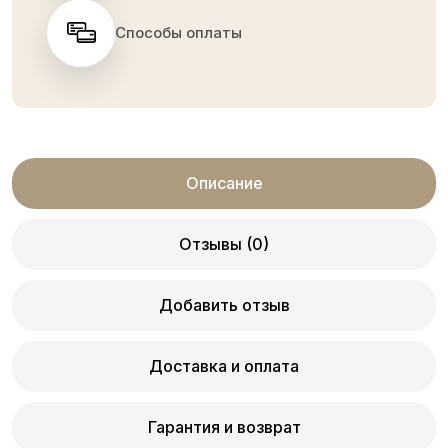
Способы оплаты
Описание
Отзывы (0)
Добавить отзыв
Доставка и оплата
Гарантия и возврат