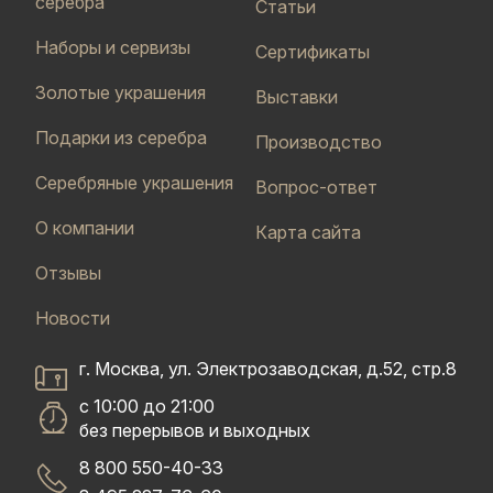
серебра
Статьи
Наборы и сервизы
Сертификаты
Золотые украшения
Выставки
Подарки из серебра
Производство
Серебряные украшения
Вопрос-ответ
О компании
Карта сайта
Отзывы
Новости
г. Москва, ул. Электрозаводская, д.52, стр.8
с 10:00 до 21:00
без перерывов и выходных
8 800 550-40-33