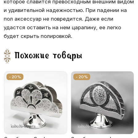
которое славится превосходным внешним видом
и удивительной надежностью. При падении на
пол аксессуар не повредится. Даже если
удастся оставить на нем царапину, ее легко
будет скрыть полировкой.
Похожие товары
- 20%
- 20%