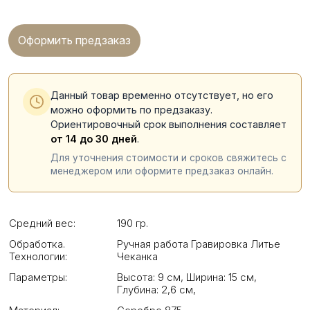
Оформить предзаказ
Данный товар временно отсутствует, но его
можно оформить по предзаказу.
Ориентировочный срок выполнения составляет
от 14 до 30 дней
.
Для уточнения стоимости и сроков свяжитесь с
менеджером или оформите предзаказ онлайн.
Средний вес:
190 гр.
Обработка.
Ручная работа Гравировка Литье
Технологии:
Чеканка
Параметры:
Высота: 9 см
,
Ширина: 15 см
,
Глубина: 2,6 см
,