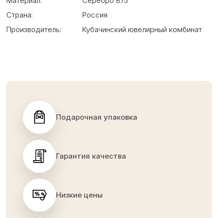
Материал:
Серебро 875
Страна:
Россия
Производитель:
Кубачинский ювелирный комбинат
Подарочная упаковка
Гарантия качества
Низкие цены