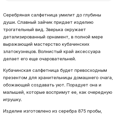
Серебряная салфетница умилит до глубины
души. Славный зайчик придает изделию
трогательный вид. Зверька окружает
детализированный орнамент, в полной мере
выражающий мастерство кубачинских
златокузнецов. Волнистый край аксессуара
делает его еще очаровательней.
Кубачинская салфетница будет превосходным
презентом для хранительницы домашнего очага,
обожающей создавать уют. Порадует она и
малышей, которые воспримут ее, как очередную
игрушку.
Изделие изготовлено из серебра 875 пробы,