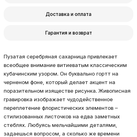
Доставка и оплата
Гарантия и возврат
Пузатая серебряная сахарница привлекает
всеобщее внимание витиеватым классическим
кубачинским узором. Он буквально гортт на
черненом фоне, который делает акцент на
поразительном изяществе рисунка. Живописная
гравировка изображает чудодейственное
переплетение флористических элементов –
стилизованных листочков на едва заметных
стеблях. Любуясь мельчайшими деталями,
задаешься вопросом, а сколько же времени