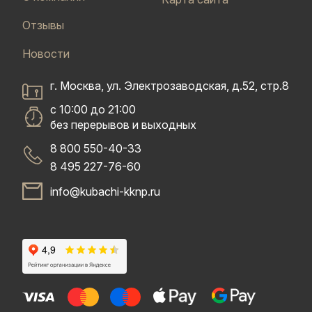
Отзывы
Новости
г. Москва, ул. Электрозаводская, д.52, стр.8
с 10:00 до 21:00
без перерывов и выходных
8 800 550-40-33
8 495 227-76-60
info@kubachi-kknp.ru