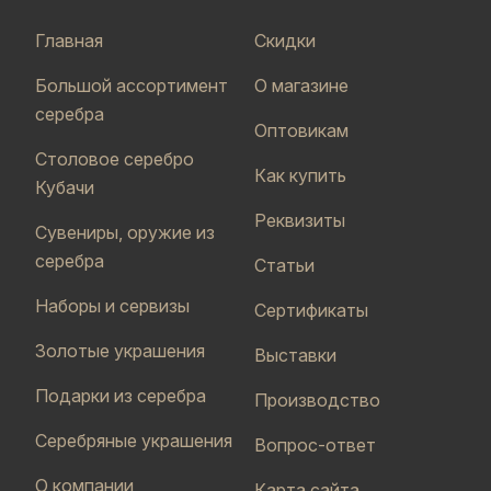
Главная
Скидки
Большой ассортимент
О магазине
серебра
Оптовикам
Столовое серебро
Как купить
Кубачи
Реквизиты
Сувениры, оружие из
серебра
Статьи
Наборы и сервизы
Сертификаты
Золотые украшения
Выставки
Подарки из серебра
Производство
Серебряные украшения
Вопрос-ответ
О компании
Карта сайта