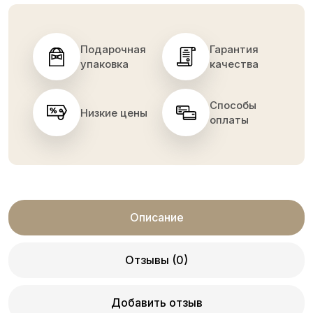
Подарочная
Гарантия
упаковка
качества
Способы
Низкие цены
оплаты
Описание
Отзывы (0)
Добавить отзыв