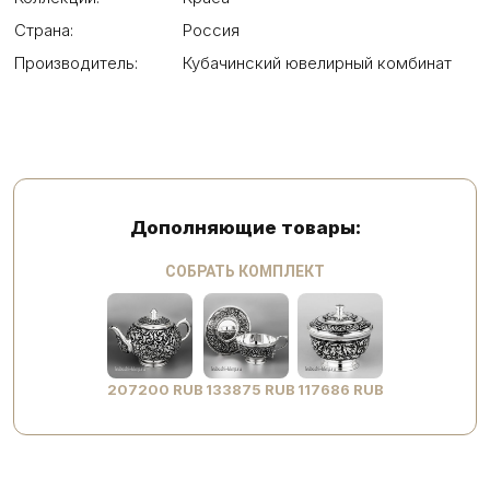
Страна:
Россия
Производитель:
Кубачинский ювелирный комбинат
Дополняющие товары:
СОБРАТЬ КОМПЛЕКТ
207200 RUB
133875 RUB
117686 RUB