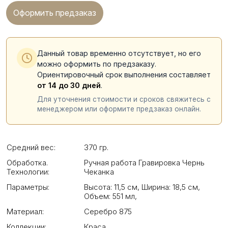
Оформить предзаказ
Данный товар временно отсутствует, но его
можно оформить по предзаказу.
Ориентировочный срок выполнения составляет
от 14 до 30 дней
.
Для уточнения стоимости и сроков свяжитесь с
менеджером или оформите предзаказ онлайн.
Средний вес:
370 гр.
Обработка.
Ручная работа Гравировка Чернь
Технологии:
Чеканка
Параметры:
Высота: 11,5 см
,
Ширина: 18,5 см
,
Объем: 551 мл
,
Материал:
Серебро 875
Коллекции:
Краса