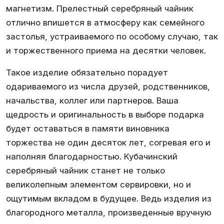
магнетизм. Прелестный серебряный чайник
отлично впишется в атмосферу как семейного
застолья, устраиваемого по особому случаю, так
и торжественного приема на десятки человек.
Такое изделие обязательно порадует
одариваемого из числа друзей, родственников,
начальства, коллег или партнеров. Ваша
щедрость и оригинальность в выборе подарка
будет оставаться в памяти виновника
торжества не один десяток лет, согревая его и
наполняя благодарностью. Кубачинский
серебряный чайник станет не только
великолепным элементом сервировки, но и
ощутимым вкладом в будущее. Ведь изделия из
благородного металла, произведенные вручную