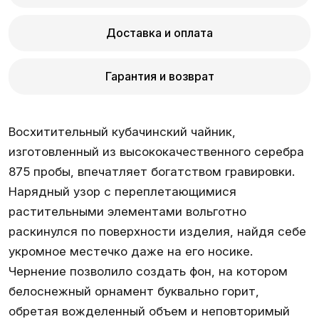
Доставка и оплата
Гарантия и возврат
Восхитительный кубачинский чайник,
изготовленный из высококачественного серебра
875 пробы, впечатляет богатством гравировки.
Нарядный узор с переплетающимися
растительными элементами вольготно
раскинулся по поверхности изделия, найдя себе
укромное местечко даже на его носике.
Чернение позволило создать фон, на котором
белоснежный орнамент буквально горит,
обретая вожделенный объем и неповторимый