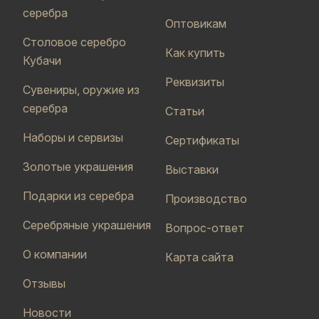
серебра
Оптовикам
Столовое серебро
Как купить
Кубачи
Реквизиты
Сувениры, оружие из
серебра
Статьи
Наборы и сервизы
Сертификаты
Золотые украшения
Выставки
Подарки из серебра
Производство
Серебряные украшения
Вопрос-ответ
О компании
Карта сайта
Отзывы
Новости