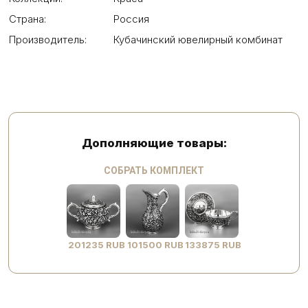
Страна:
Россия
Производитель:
Кубачинский ювелирный комбинат
Дополняющие товары:
СОБРАТЬ КОМПЛЕКТ
201235 RUB
101500 RUB
133875 RUB