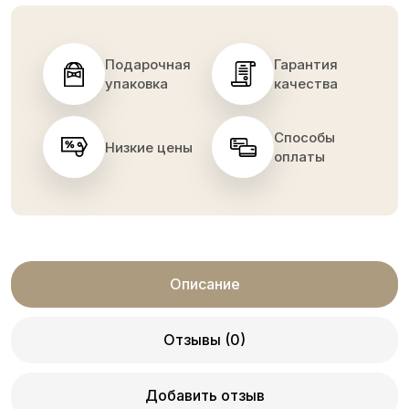
Подарочная
Гарантия
упаковка
качества
Способы
Низкие цены
оплаты
Описание
Отзывы (0)
Добавить отзыв