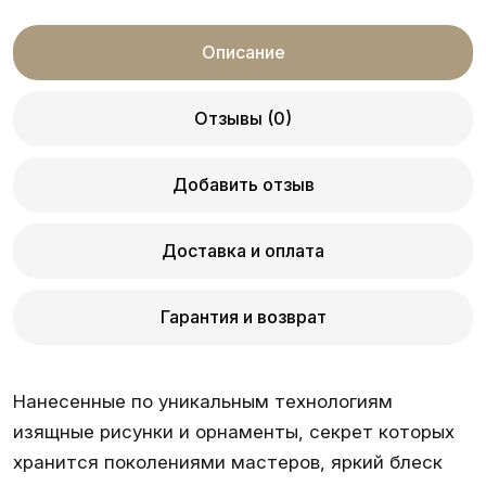
Описание
Отзывы (0)
Добавить отзыв
Доставка и оплата
Гарантия и возврат
Нанесенные по уникальным технологиям
изящные рисунки и орнаменты, секрет которых
хранится поколениями мастеров, яркий блеск