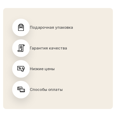
Подарочная упаковка
Гарантия качества
Низкие цены
Способы оплаты