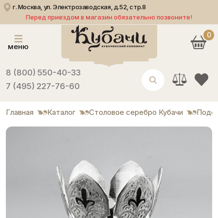
г. Москва, ул. Электрозаводская, д.52, стр.8
Перед приездом в магазин обязательно позвоните!
0
меню
8 (800) 550-40-33
7 (495) 227-76-60
Главная
Каталог
Столовое серебро Кубачи
Подст