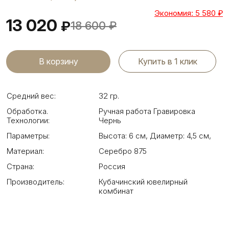
Экономия: 5 580
₽
13 020
₽
18 600
₽
Купить в 1 клик
Средний вес:
32 гр.
Обработка.
Ручная работа Гравировка
Технологии:
Чернь
Параметры:
Высота: 6 см
,
Диаметр: 4,5 см
,
Материал:
Серебро 875
Страна:
Россия
Производитель:
Кубачинский ювелирный
комбинат