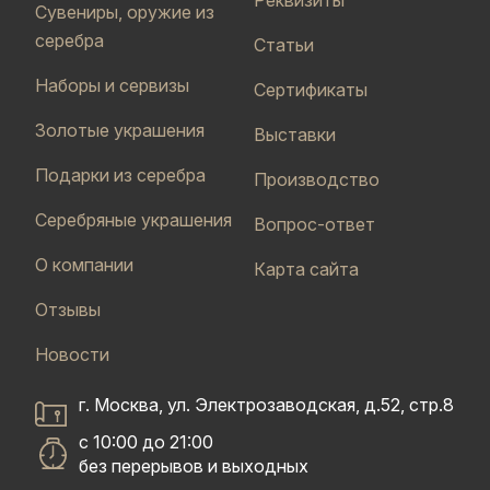
Сувениры, оружие из
серебра
Статьи
Наборы и сервизы
Сертификаты
Золотые украшения
Выставки
Подарки из серебра
Производство
Серебряные украшения
Вопрос-ответ
О компании
Карта сайта
Отзывы
Новости
г. Москва, ул. Электрозаводская, д.52, стр.8
с 10:00 до 21:00
без перерывов и выходных