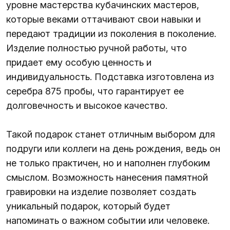
уровне мастерства кубачинских мастеров,
которые веками оттачивают свои навыки и
передают традиции из поколения в поколение.
Изделие полностью ручной работы, что
придает ему особую ценность и
индивидуальность. Подставка изготовлена из
серебра 875 пробы, что гарантирует ее
долговечность и высокое качество.
Такой подарок станет отличным выбором для
подруги или коллеги на день рождения, ведь он
не только практичен, но и наполнен глубоким
смыслом. Возможность нанесения памятной
гравировки на изделие позволяет создать
уникальный подарок, который будет
напоминать о важном событии или человеке.