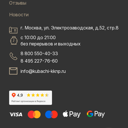
Отзывы
Новости
г. Москва, ул. Электрозаводская, д.52, стр.8
с 10:00 до 21:00
без перерывов и выходных
8 800 550-40-33
8 495 227-76-60
info@kubachi-kknp.ru