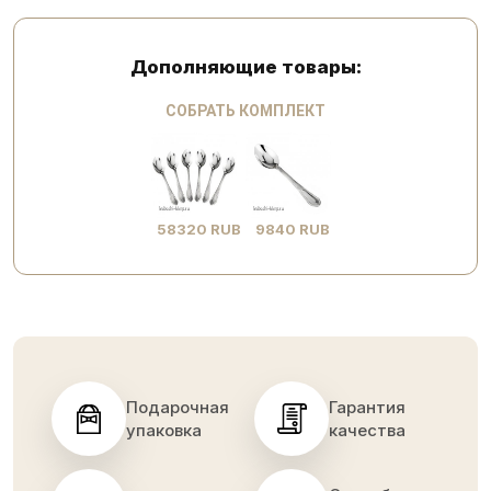
Дополняющие товары:
СОБРАТЬ КОМПЛЕКТ
58320 RUB
9840 RUB
Подарочная
Гарантия
упаковка
качества