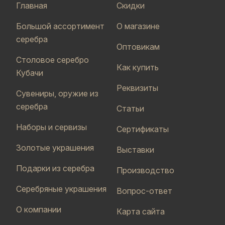
Главная
Скидки
Большой ассортимент
О магазине
серебра
Оптовикам
Столовое серебро
Как купить
Кубачи
Реквизиты
Сувениры, оружие из
серебра
Статьи
Наборы и сервизы
Сертификаты
Золотые украшения
Выставки
Подарки из серебра
Производство
Серебряные украшения
Вопрос-ответ
О компании
Карта сайта