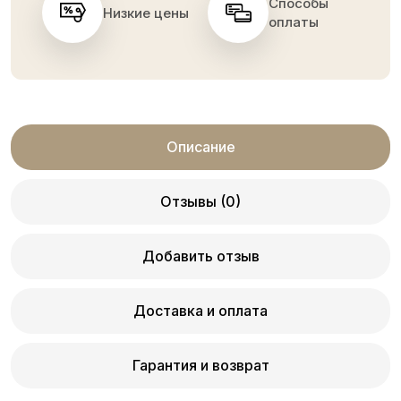
Способы
Низкие цены
оплаты
Описание
Отзывы (0)
Добавить отзыв
Доставка и оплата
Гарантия и возврат