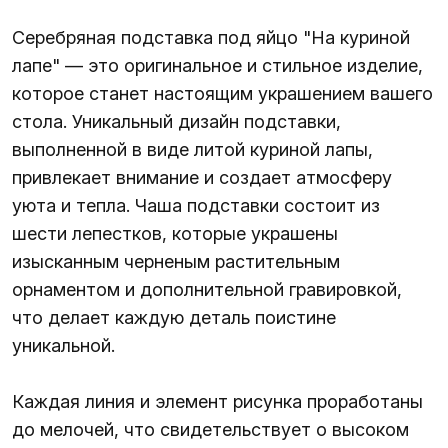
Серебряная подставка под яйцо "На куриной
лапе" — это оригинальное и стильное изделие,
которое станет настоящим украшением вашего
стола. Уникальный дизайн подставки,
выполненной в виде литой куриной лапы,
привлекает внимание и создает атмосферу
уюта и тепла. Чаша подставки состоит из
шести лепестков, которые украшены
изысканным черненым растительным
орнаментом и дополнительной гравировкой,
что делает каждую деталь поистине
уникальной.
Каждая линия и элемент рисунка проработаны
до мелочей, что свидетельствует о высоком