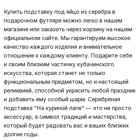
Купить подставку под яйцо из серебра в
подарочном футляре можно легко в нашем
магазине или заказать через корзину на нашем
официальном сайте. Мы гарантируем высокое
качество каждого изделия и внимательное
отношение к каждому клиенту. Подарите себе
и своим близким частичку кубачинского
искусства, которая станет не только
функциональным предметом, но и настоящей
реликвией, способной украсить любой праздник
и добавить ему особый шарм. Серебряная
подставка "На куриной лапе" — это не просто
аксессуар, а символ традиций и мастерства,
который будет радовать вас и ваших близких
долгие годы.