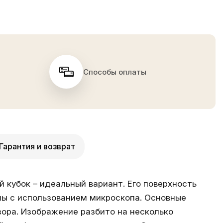
Способы оплаты
Гарантия и возврат
 кубок – идеальный вариант. Его поверхность
ны с использованием микроскопа. Основные
зора. Изображение разбито на несколько