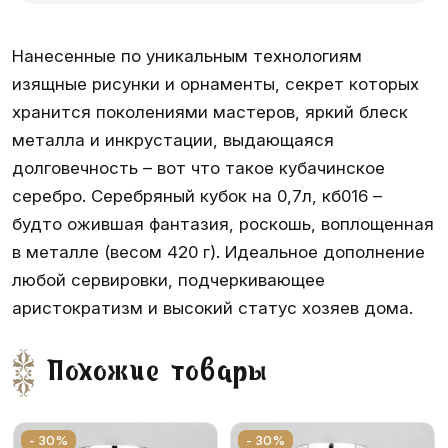
Нанесенные по уникальным технологиям
изящные рисунки и орнаменты, секрет которых
хранится поколениями мастеров, яркий блеск
металла и инкрустации, выдающаяся
долговечность – вот что такое кубачинское
серебро. Серебряный кубок на 0,7л, кб016 –
будто ожившая фантазия, роскошь, воплощенная
в металле (весом 420 г). Идеальное дополнение
любой сервировки, подчеркивающее
аристократизм и высокий статус хозяев дома.
Похожие товары
- 30%
- 30%