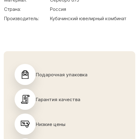
Страна:
Россия
Производитель:
Кубачинский ювелирный комбинат
Подарочная упаковка
Гарантия качества
Низкие цены