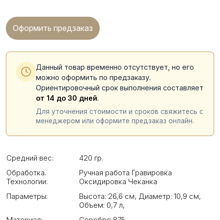
Оформить предзаказ
Данный товар временно отсутствует, но его
можно оформить по предзаказу.
Ориентировочный срок выполнения составляет
от 14 до 30 дней
.
Для уточнения стоимости и сроков свяжитесь с
менеджером или оформите предзаказ онлайн.
Средний вес:
420 гр.
Обработка.
Ручная работа Гравировка
Технологии:
Оксидировка Чеканка
Параметры:
Высота: 26,6 см
,
Диаметр: 10,9 см
,
Объем: 0,7 л
,
Материал:
Серебро 875