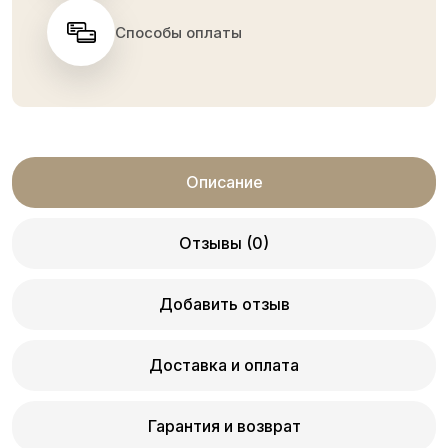
Способы оплаты
Описание
Отзывы (0)
Добавить отзыв
Доставка и оплата
Гарантия и возврат