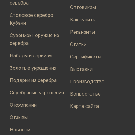
серебра
Оптовикам
Столовое серебро
Как купить
Кубачи
Реквизиты
Сувениры, оружие из
серебра
Статьи
Наборы и сервизы
Сертификаты
Золотые украшения
Выставки
Подарки из серебра
Производство
Серебряные украшения
Вопрос-ответ
О компании
Карта сайта
Отзывы
Новости