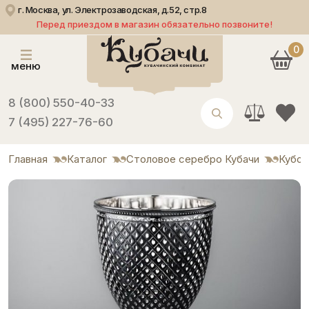
г. Москва, ул. Электрозаводская, д.52, стр.8
Перед приездом в магазин обязательно позвоните!
0
меню
8 (800) 550-40-33
7 (495) 227-76-60
Главная
Каталог
Столовое серебро Кубачи
Кубок