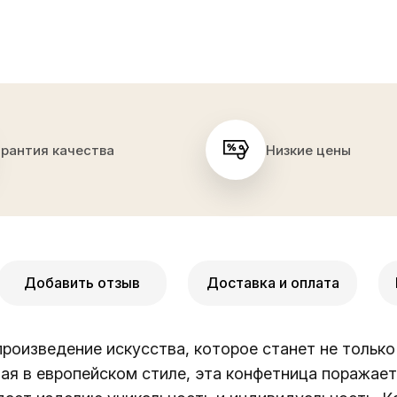
арантия качества
Низкие цены
Добавить отзыв
Доставка и оплата
роизведение искусства, которое станет не тольк
ая в европейском стиле, эта конфетница поражает