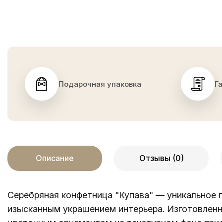
Подарочная упаковка
Г
Описание
Отзывы (0)
Серебряная конфетница "Купава" — уникальное п
изысканным украшением интерьера. Изготовленн