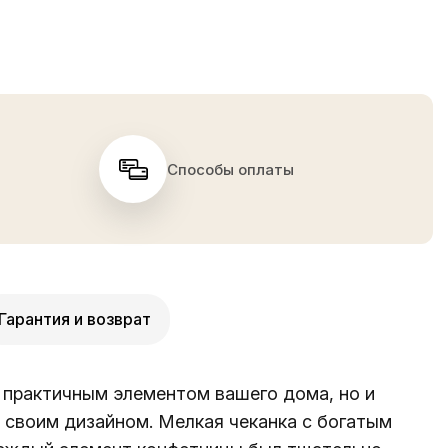
Способы оплаты
Гарантия и возврат
о практичным элементом вашего дома, но и
 своим дизайном. Мелкая чеканка с богатым