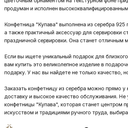
цветочным орнаментом на текстурном фоне при
продуман и исполнен высококвалифицированным
Конфетница "Купава" выполнена из серебра 925 
а также практичный аксессуар для сервировки с
праздничной сервировки. Она станет отличным м
Если вы ищете уникальный подарок для близкого
вам купить это великолепное изделие в подароч
подарку. У нас вы найдете не только качество, 
Заказать конфетницу из серебра можно прямо у 
доставку и высокое качество обслуживания. Не
конфетницы "Купава", которая станет центром 
искусством и традициями ручного труда, выбира