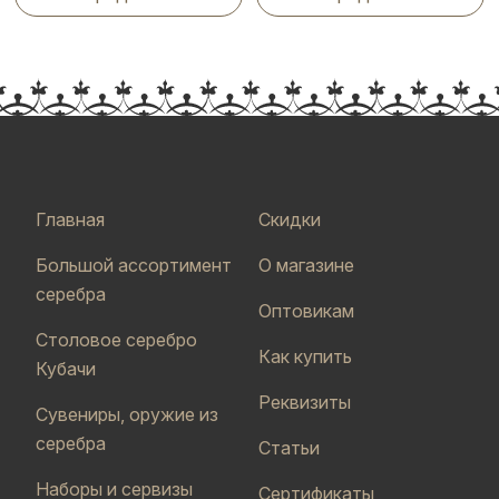
Главная
Скидки
Большой ассортимент
О магазине
серебра
Оптовикам
Столовое серебро
Как купить
Кубачи
Реквизиты
Сувениры, оружие из
серебра
Статьи
Наборы и сервизы
Сертификаты