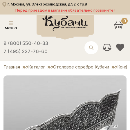
г. Москва, ул. Электрозаводская, д.52, стр.8
Перед приездом в магазин обязательно позвоните!
0
меню
8 (800) 550-40-33
7 (495) 227-76-60
Главная
Каталог
Столовое серебро Кубачи
Конф