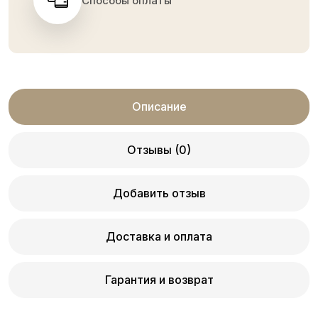
Способы оплаты
Описание
Отзывы (0)
Добавить отзыв
Доставка и оплата
Гарантия и возврат