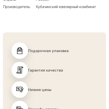
Производитель:
Кубачинский ювелирный комбинат
Подарочная упаковка
Гарантия качества
Низкие цены