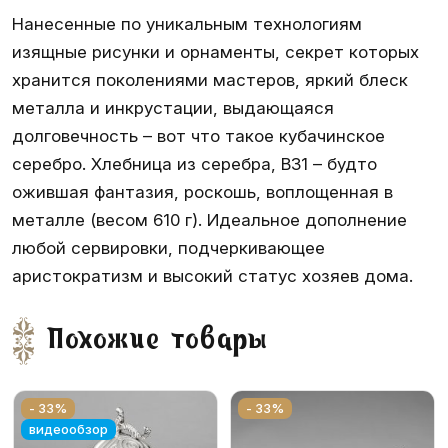
Нанесенные по уникальным технологиям
изящные рисунки и орнаменты, секрет которых
хранится поколениями мастеров, яркий блеск
металла и инкрустации, выдающаяся
долговечность – вот что такое кубачинское
серебро. Хлебница из серебра, ВЗ1 – будто
ожившая фантазия, роскошь, воплощенная в
металле (весом 610 г). Идеальное дополнение
любой сервировки, подчеркивающее
аристократизм и высокий статус хозяев дома.
Похожие товары
- 33%
- 33%
видеообзор