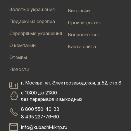
Золотые украшения
Выставки
Подарки из серебра
Производство
Серебряные украшения
Вопрос-ответ
О компании
Карта сайта
Отзывы
Новости
г. Москва, ул. Электрозаводская, д.52, стр.8
с 10:00 до 21:00
без перерывов и выходных
8 800 550-40-33
8 495 227-76-60
info@kubachi-kknp.ru