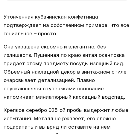
Утонченная кубачинская конфетница
подтверждает на собственном примере, что все
гениальное – просто.
Она украшена скромно и элегантно, без
излишеств. Пущенная по краю витая окантовка
придает этому предмету посуды изящный вид.
Объемный накладной декор в винтажном стиле
очаровывает детализацией. Плавно
спускающееся ступеньками основание
напоминает миниатюрный каскадный водопад.
Крепкое серебро 925-ой пробы выдержит любые
испытания. Металл не ржавеет, его сложно
поцарапать и вы вряд ли оставите на нем