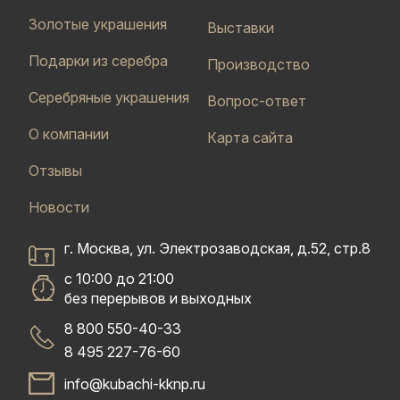
Золотые украшения
Выставки
Подарки из серебра
Производство
Серебряные украшения
Вопрос-ответ
О компании
Карта сайта
Отзывы
Новости
г. Москва, ул. Электрозаводская, д.52, стр.8
с 10:00 до 21:00
без перерывов и выходных
8 800 550-40-33
8 495 227-76-60
info@kubachi-kknp.ru