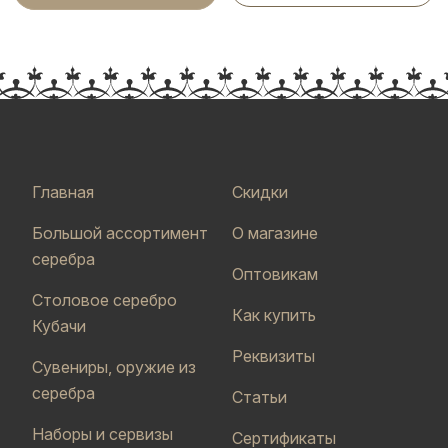
Главная
Скидки
Большой ассортимент
О магазине
серебра
Оптовикам
Столовое серебро
Как купить
Кубачи
Реквизиты
Сувениры, оружие из
серебра
Статьи
Наборы и сервизы
Сертификаты