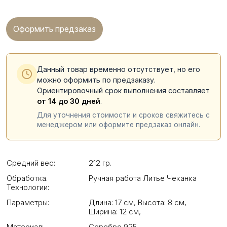
Оформить предзаказ
Данный товар временно отсутствует, но его
можно оформить по предзаказу.
Ориентировочный срок выполнения составляет
от 14 до 30 дней
.
Для уточнения стоимости и сроков свяжитесь с
менеджером или оформите предзаказ онлайн.
Средний вес:
212 гр.
Обработка.
Ручная работа Литье Чеканка
Технологии:
Параметры:
Длина: 17 см
,
Высота: 8 см
,
Ширина: 12 см
,
Материал:
Серебро 925