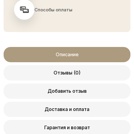
Способы оплаты
Описание
Отзывы (0)
Добавить отзыв
Доставка и оплата
Гарантия и возврат