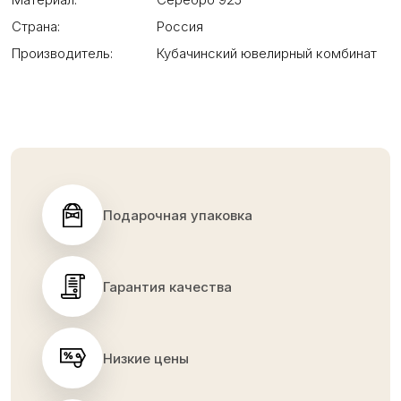
Страна:
Россия
Производитель:
Кубачинский ювелирный комбинат
Подарочная упаковка
Гарантия качества
Низкие цены