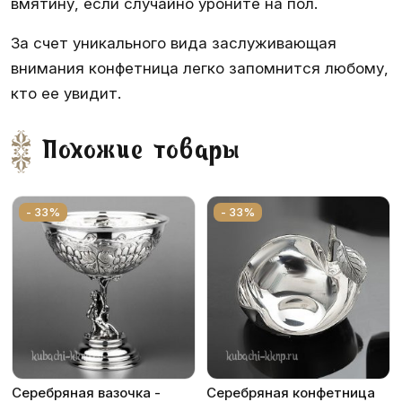
вмятину, если случайно уроните на пол.
За счет уникального вида заслуживающая
внимания конфетница легко запомнится любому,
кто ее увидит.
Похожие товары
- 33%
- 33%
Серебряная вазочка -
Серебряная конфетница