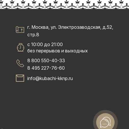
г. Москва, ул. Электрозаводская, д.52,
стр.8
с 10:00 до 21:00
без перерывов и выходных
8 800 550-40-33
8 495 227-76-60
info@kubachi-kknp.ru