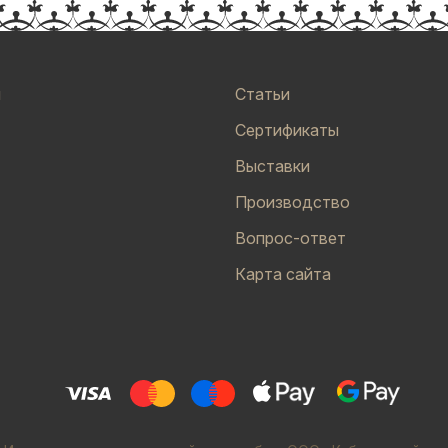
и
Статьи
Сертификаты
Выставки
Производство
Вопрос-ответ
Карта сайта