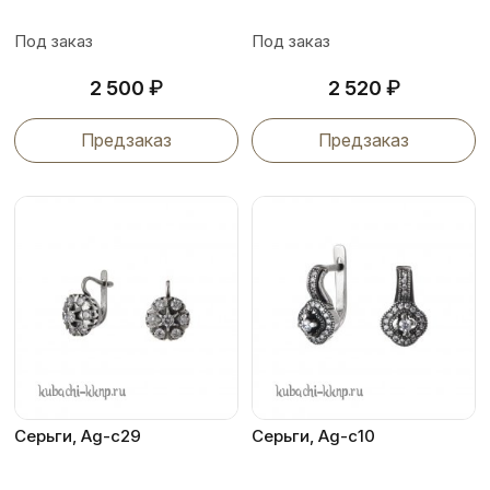
Под заказ
Под заказ
₽
₽
2 500
2 520
Предзаказ
Предзаказ
Серьги, Ag-с29
Серьги, Ag-с10