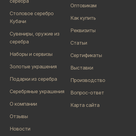
серебра
Оптовикам
Столовое серебро
Как купить
Кубачи
Реквизиты
Сувениры, оружие из
серебра
Статьи
Наборы и сервизы
Сертификаты
Золотые украшения
Выставки
Подарки из серебра
Производство
Серебряные украшения
Вопрос-ответ
О компании
Карта сайта
Отзывы
Новости