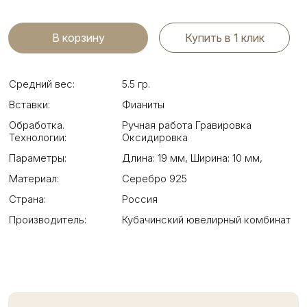
Купить в 1 клик
Средний вес:
5.5 гр.
Вставки:
Фианиты
Обработка.
Ручная работа Гравировка
Технологии:
Оксидировка
Параметры:
Длина: 19 мм
,
Ширина: 10 мм
,
Материал:
Серебро 925
Страна:
Россия
Производитель:
Кубачинский ювелирный комбинат