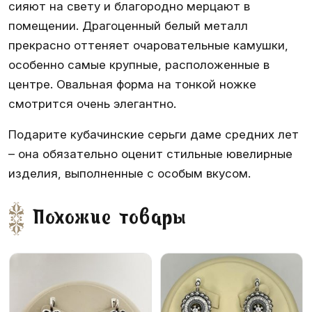
сияют на свету и благородно мерцают в
помещении. Драгоценный белый металл
прекрасно оттеняет очаровательные камушки,
особенно самые крупные, расположенные в
центре. Овальная форма на тонкой ножке
смотрится очень элегантно.
Подарите кубачинские серьги даме средних лет
– она обязательно оценит стильные ювелирные
изделия, выполненные с особым вкусом.
Похожие товары