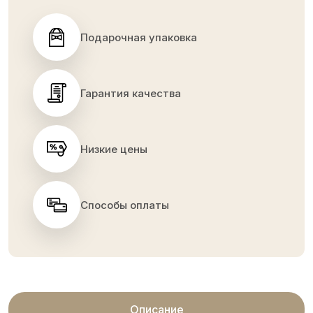
Подарочная упаковка
Гарантия качества
Низкие цены
Способы оплаты
Описание