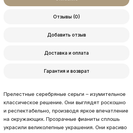
Отзывы (0)
Добавить отзыв
Доставка и оплата
Гарантия и возврат
Прелестные серебряные серьги – изумительное
классическое решение. Они выглядят роскошно
и респектабельно, производя яркое впечатление
на окружающих. Прозрачные фианиты сплошь
украсили великолепные украшения. Они красиво