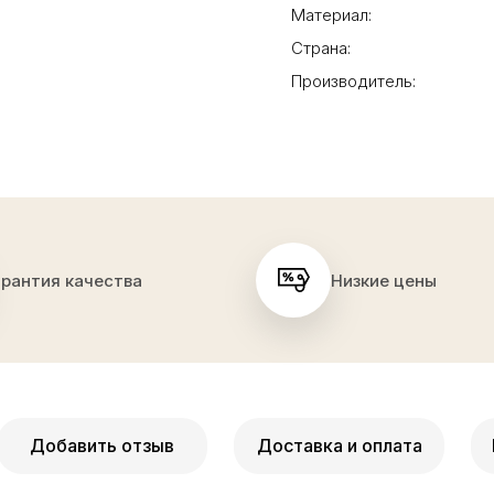
Материал:
Страна:
Производитель:
арантия качества
Низкие цены
Добавить отзыв
Доставка и оплата