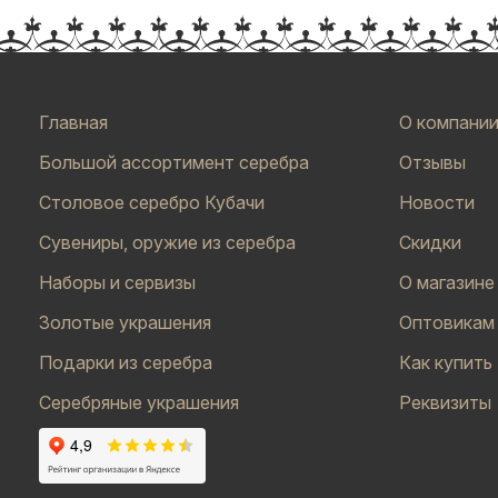
Главная
О компани
Большой ассортимент серебра
Отзывы
Столовое серебро Кубачи
Новости
Сувениры, оружие из серебра
Скидки
Наборы и сервизы
О магазине
Золотые украшения
Оптовикам
Подарки из серебра
Как купить
Серебряные украшения
Реквизиты