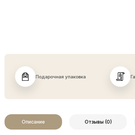
Подарочная упаковка
Г
Описание
Отзывы (0)