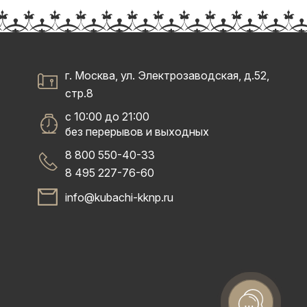
г. Москва, ул. Электрозаводская, д.52,
стр.8
с 10:00 до 21:00
без перерывов и выходных
8 800 550-40-33
8 495 227-76-60
info@kubachi-kknp.ru