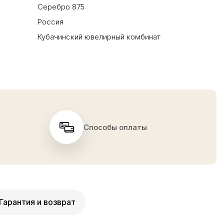
Серебро 875
Россия
Кубачинский ювелирный комбинат
Способы оплаты
Гарантия и возврат