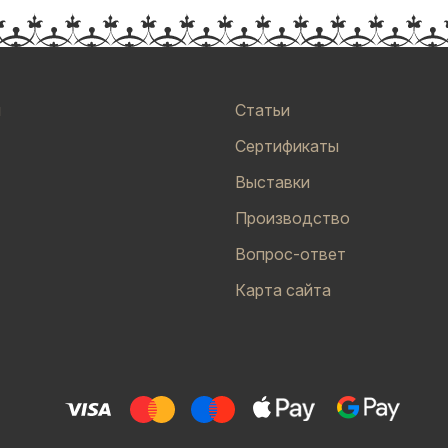
и
Статьи
Сертификаты
Выставки
Производство
Вопрос-ответ
Карта сайта