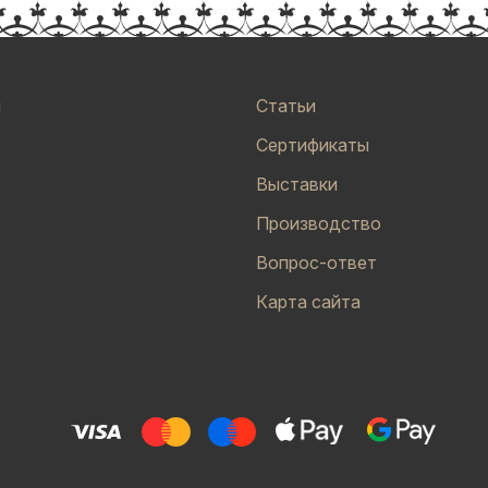
и
Статьи
Сертификаты
Выставки
Производство
Вопрос-ответ
Карта сайта