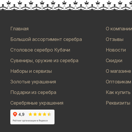
Главная
О компани
Большой ассортимент серебра
Отзывы
Столовое серебро Кубачи
Новости
Сувениры, оружие из серебра
Скидки
Наборы и сервизы
О магазине
Золотые украшения
Оптовикам
Подарки из серебра
Как купить
Серебряные украшения
Реквизиты