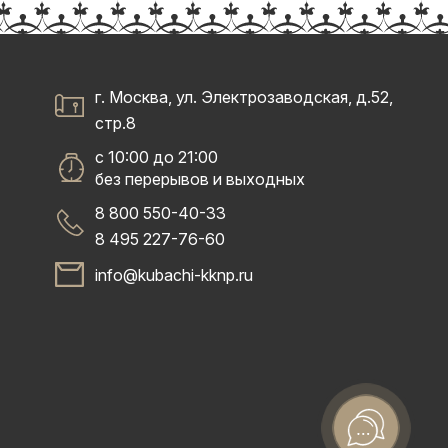
г. Москва, ул. Электрозаводская, д.52,
стр.8
с 10:00 до 21:00
без перерывов и выходных
8 800 550-40-33
8 495 227-76-60
info@kubachi-kknp.ru