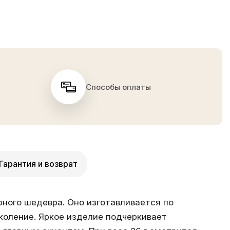
Способы оплаты
Гарантия и возврат
ного шедевра. Оно изготавливается по
коление. Яркое изделие подчеркивает