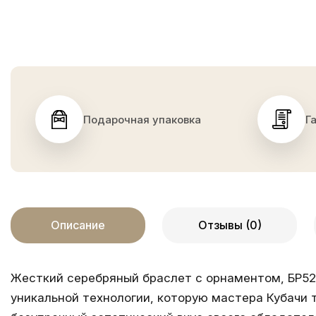
Подарочная упаковка
Г
Описание
Отзывы (0)
Жесткий серебряный браслет с орнаментом, БР52
уникальной технологии, которую мастера Кубачи 