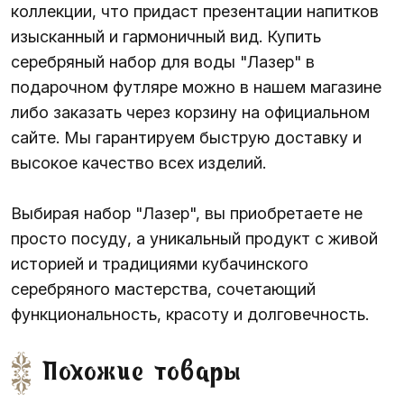
коллекции, что придаст презентации напитков
изысканный и гармоничный вид. Купить
серебряный набор для воды "Лазер" в
подарочном футляре можно в нашем магазине
либо заказать через корзину на официальном
сайте. Мы гарантируем быструю доставку и
высокое качество всех изделий.
Выбирая набор "Лазер", вы приобретаете не
просто посуду, а уникальный продукт с живой
историей и традициями кубачинского
серебряного мастерства, сочетающий
функциональность, красоту и долговечность.
Похожие товары