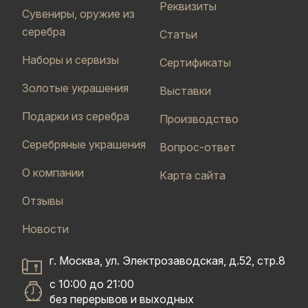
Реквизиты
Сувениры, оружие из
серебра
Статьи
Наборы и сервизы
Сертификаты
Золотые украшения
Выставки
Подарки из серебра
Производство
Серебряные украшения
Вопрос-ответ
О компании
Карта сайта
Отзывы
Новости
г. Москва, ул. Электрозаводская, д.52, стр.8
с 10:00 до 21:00
без перерывов и выходных