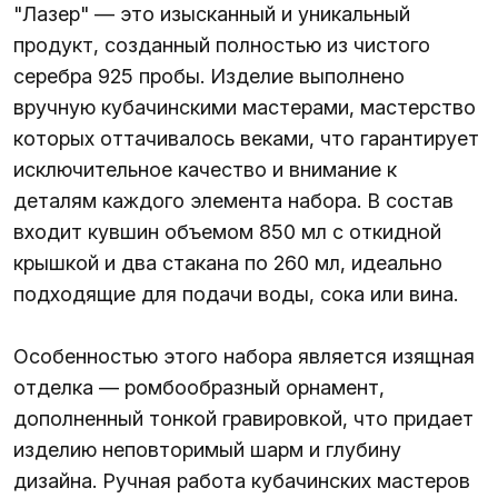
"Лазер" — это изысканный и уникальный
продукт, созданный полностью из чистого
серебра 925 пробы. Изделие выполнено
вручную кубачинскими мастерами, мастерство
которых оттачивалось веками, что гарантирует
исключительное качество и внимание к
деталям каждого элемента набора. В состав
входит кувшин объемом 850 мл с откидной
крышкой и два стакана по 260 мл, идеально
подходящие для подачи воды, сока или вина.
Особенностью этого набора является изящная
отделка — ромбообразный орнамент,
дополненный тонкой гравировкой, что придает
изделию неповторимый шарм и глубину
дизайна. Ручная работа кубачинских мастеров