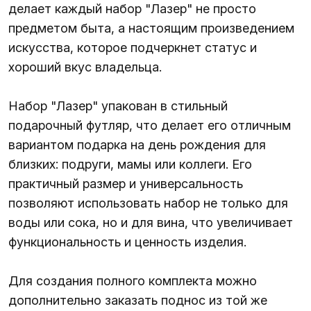
делает каждый набор "Лазер" не просто
предметом быта, а настоящим произведением
искусства, которое подчеркнет статус и
хороший вкус владельца.
Набор "Лазер" упакован в стильный
подарочный футляр, что делает его отличным
вариантом подарка на день рождения для
близких: подруги, мамы или коллеги. Его
практичный размер и универсальность
позволяют использовать набор не только для
воды или сока, но и для вина, что увеличивает
функциональность и ценность изделия.
Для создания полного комплекта можно
дополнительно заказать поднос из той же