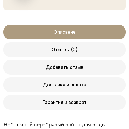
Описание
Отзывы (0)
Добавить отзыв
Доставка и оплата
Гарантия и возврат
Небольшой серебряный набор для воды