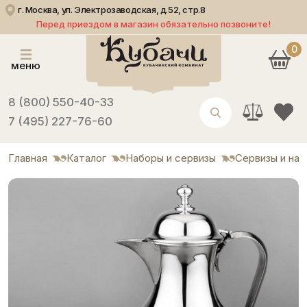
г. Москва, ул. Электрозаводская, д.52, стр.8
Перед приездом в магазин обязательно позвоните!
0
меню
8 (800) 550-40-33
7 (495) 227-76-60
Главная
Каталог
Наборы и сервизы
Сервизы и на