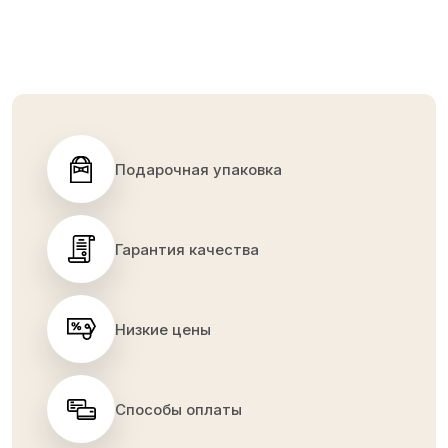
Подарочная упаковка
Гарантия качества
Низкие цены
Способы оплаты