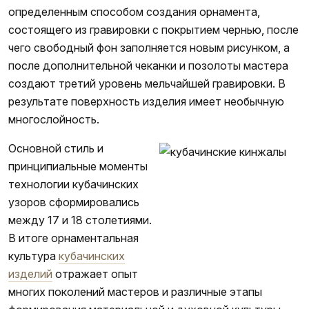
определенным способом создания орнамента,
состоящего из гравировки с покрытием чернью, после
чего свободный фон заполняется новым рисунком, а
после дополнительной чеканки и позолоты мастера
создают третий уровень мельчайшей гравировки. В
результате поверхность изделия имеет необычную
многослойность.
Основной стиль и
принципиальные моменты
технологии кубачинских
узоров сформировались
между 17 и 18 столетиями.
В итоге орнаментальная
культура
кубачинских
изделий
отражает опыт
многих поколений мастеров и различные этапы