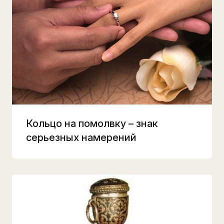
Кольцо на помолвку – знак
серьезных намерений