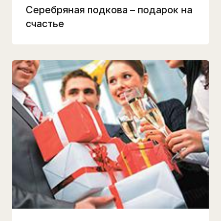
Серебряная подкова – подарок на
счастье