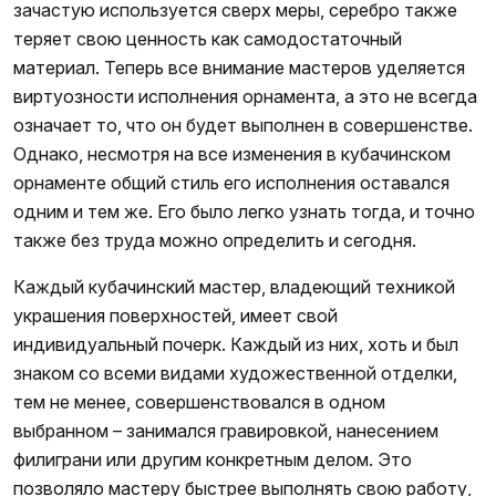
зачастую используется сверх меры, серебро также
теряет свою ценность как самодостаточный
материал. Теперь все внимание мастеров уделяется
виртуозности исполнения орнамента, а это не всегда
означает то, что он будет выполнен в совершенстве.
Однако, несмотря на все изменения в кубачинском
орнаменте общий стиль его исполнения оставался
одним и тем же. Его было легко узнать тогда, и точно
также без труда можно определить и сегодня.
Каждый кубачинский мастер, владеющий техникой
украшения поверхностей, имеет свой
индивидуальный почерк. Каждый из них, хоть и был
знаком со всеми видами художественной отделки,
тем не менее, совершенствовался в одном
выбранном – занимался гравировкой, нанесением
филиграни или другим конкретным делом. Это
позволяло мастеру быстрее выполнять свою работу,