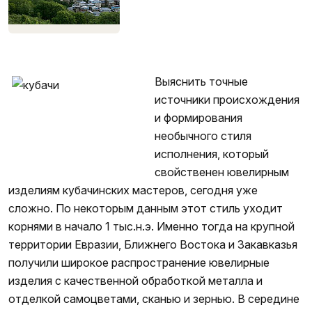
Кубачи фото 1
Выяснить точные
источники происхождения
и формирования
необычного стиля
исполнения, который
свойственен ювелирным
изделиям кубачинских мастеров, сегодня уже
сложно. По некоторым данным этот стиль уходит
корнями в начало 1 тыс.н.э. Именно тогда на крупной
территории Евразии, Ближнего Востока и Закавказья
получили широкое распространение ювелирные
изделия с качественной обработкой металла и
отделкой самоцветами, сканью и зернью. В середине