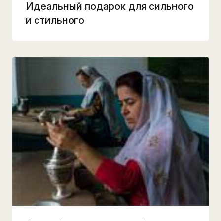
Идеальный подарок для сильного
и стильного