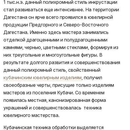
1 тыс.н.э. данный полихромный стиль инкрустации
стал развиваться еще интенсивнее. На территории
Дагестана он ярче всего проявился в ювелирной
продукции Предгорного и Северо-Восточного
Дагестана. Именно здесь мастера занимались
отделкой драгоценными и полудрагоценными
камнями, чернью, цветными стеклами, формируя из
них треугольные и многоугольные фигуры. В
результате долгого развития и совершенствования
данный полихромный стиль, свойственный
кубачинским ювелирным изделиям
, получил
своеобразные черты, присущие только изделиям
мастеров из поселения Кубачи. Со временем
появилась местная, канонизированная форма
украшений и совершенствовалась техника
ювелирного мастерства.
Кубачинская техника обработки выделяется