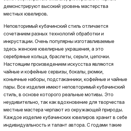
демонстрируют высокий уровень мастерства
местных ювелиров.
Неповторимый кубачинский стиль отличается
сочетанием разных технологий обработки и
инкрустации. Очень популярны изготавливаемые
здесь женские ювелирные украшения, а это
серебряные кольца, браслеты, серьги, цепочки.
Настоящим произведением искусства являются
чайные и кофейные сервизы, бокалы, рюмки,
коньячные наборы, подстаканники, кофейные и чайные
пары. Все изделия имеют неповторимый кубачинский
стиль, в основе которого реальные мотивы. Это
неудивительно, так как вдохновение для творчества
местные мастера черпают из окружающей природы.
Каждое изделие кубачинских ювелиров хранит в себе
индивидуальность и талант автора. С годами такие