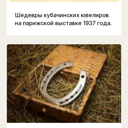
Шедевры кубачинских ювелиров
на парижской выставке 1937 года.