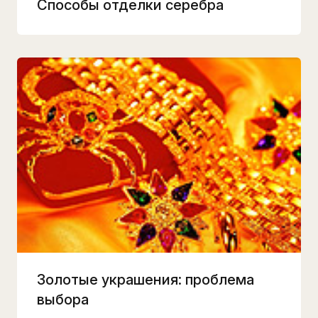
Способы отделки серебра
Золотые украшения: проблема
выбора