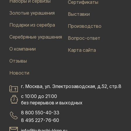
Наборы и сервизы
Сертификаты
Золотые украшения
Выставки
Подарки из серебра
Производство
Серебряные украшения
Вопрос-ответ
О компании
Карта сайта
Отзывы
Новости
г. Москва, ул. Электрозаводская, д.52, стр.8
с 10:00 до 21:00
без перерывов и выходных
8 800 550-40-33
8 495 227-76-60
info@kubachi-kknp.ru