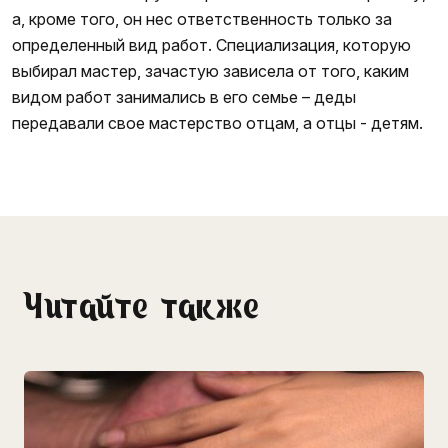
а, кроме того, он нес ответственность только за
определенный вид работ. Специализация, которую
выбирал мастер, зачастую зависела от того, каким
видом работ занимались в его семье – деды
передавали свое мастерство отцам, а отцы - детям.
Читайте также