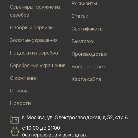
Реквизиты
Сувениры, оружие из
серебра
Статьи
Наборы и сервизы
Сертификаты
Золотые украшения
Выставки
Подарки из серебра
Производство
Серебряные украшения
Вопрос-ответ
О компании
Карта сайта
Отзывы
Новости
г. Москва, ул. Электрозаводская, д.52, стр.8
с 10:00 до 21:00
без перерывов и выходных