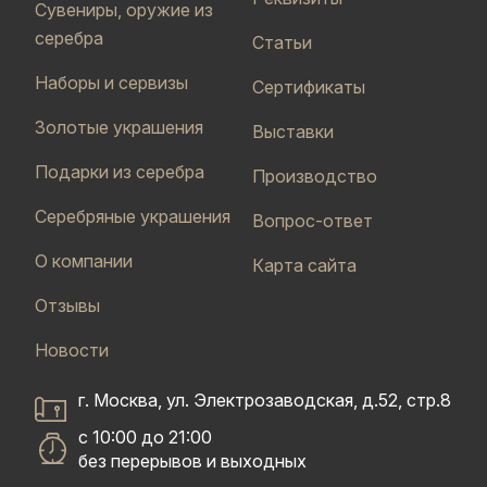
Сувениры, оружие из
серебра
Статьи
Наборы и сервизы
Сертификаты
Золотые украшения
Выставки
Подарки из серебра
Производство
Серебряные украшения
Вопрос-ответ
О компании
Карта сайта
Отзывы
Новости
г. Москва, ул. Электрозаводская, д.52, стр.8
с 10:00 до 21:00
без перерывов и выходных