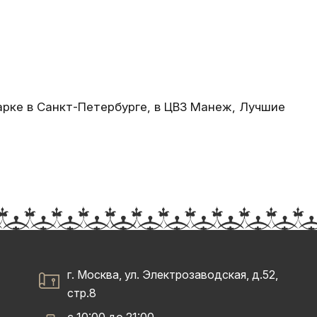
арке в Санкт-Петербурге, в ЦВЗ Манеж, Лучшие
г. Москва, ул. Электрозаводская, д.52,
стр.8